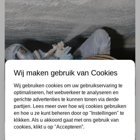
Wij maken gebruik van Cookies
Wij gebruiken cookies om uw gebruikservaring te
optimaliseren, het webverkeer te analyseren en
gerichte advertenties te kunnen tonen via derde
partijen. Lees meer over hoe wij cookies gebruiken
Vloerisolatie verbeteren
en hoe u ze kunt beheren door op "Instellingen" te
klikken. Als u akkoord gaat met ons gebruik van
cookies, klikt u op "Accepteren”.