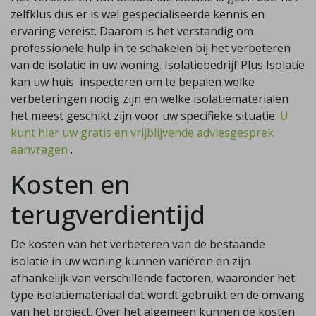
zelfklus dus er is wel gespecialiseerde kennis en
ervaring vereist. Daarom is het verstandig om
professionele hulp in te schakelen bij het verbeteren
van de isolatie in uw woning. Isolatiebedrijf Plus Isolatie
kan uw huis inspecteren om te bepalen welke
verbeteringen nodig zijn en welke isolatiematerialen
het meest geschikt zijn voor uw specifieke situatie.
U
kunt hier uw gratis en vrijblijvende adviesgesprek
aanvragen
.
Kosten en
terugverdientijd
De kosten van het verbeteren van de bestaande
isolatie in uw woning kunnen variëren en zijn
afhankelijk van verschillende factoren, waaronder het
type isolatiemateriaal dat wordt gebruikt en de omvang
van het project. Over het algemeen kunnen de kosten