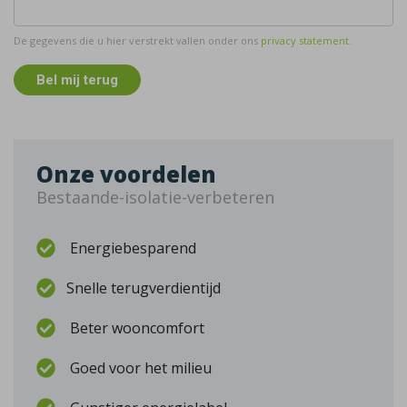
De gegevens die u hier verstrekt vallen onder ons
privacy statement
.
Bel mij terug
Onze voordelen
Bestaande-isolatie-verbeteren
Energiebesparend
Snelle terugverdientijd
Beter wooncomfort
Goed voor het milieu