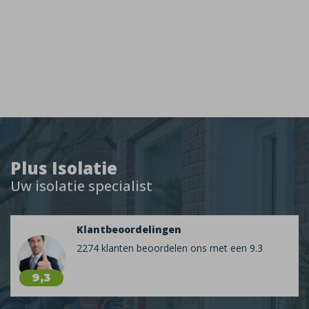
Plus Isolatie
Uw isolatie specialist
Klantbeoordelingen
2274 klanten beoordelen ons met een 9.3
9,3