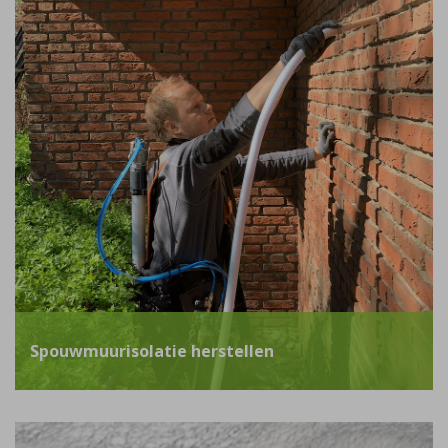
Spouwmuurisolatie herstellen