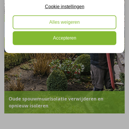
Cookie instellingen
Alles weigeren
Accepteren
Oude spouwmuurisolatie verwijderen en
opnieuw isoleren