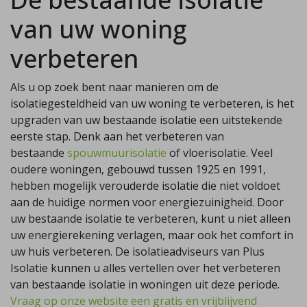
van uw woning
verbeteren
Als u op zoek bent naar manieren om de
isolatiegesteldheid van uw woning te verbeteren, is het
upgraden van uw bestaande isolatie een uitstekende
eerste stap. Denk aan het verbeteren van
bestaande
spouwmuurisolatie
of vloerisolatie. Veel
oudere woningen, gebouwd tussen 1925 en 1991,
hebben mogelijk verouderde isolatie die niet voldoet
aan de huidige normen voor energiezuinigheid. Door
uw bestaande isolatie te verbeteren, kunt u niet alleen
uw energierekening verlagen, maar ook het comfort in
uw huis verbeteren. De isolatieadviseurs van Plus
Isolatie kunnen u alles vertellen over het verbeteren
van bestaande isolatie in woningen uit deze periode.
Vraag op onze website een gratis en vrijblijvend