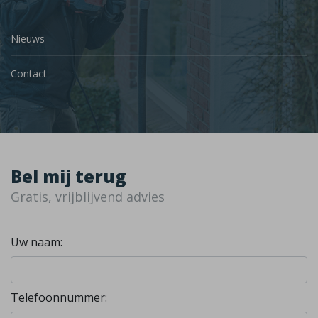
Nieuws
Contact
Bel mij terug
Gratis, vrijblijvend advies
Uw naam:
Telefoonnummer: