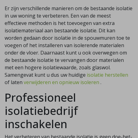
Er zijn verschillende manieren om de bestaande isolatie
in uw woning te verbeteren. Een van de meest
effectieve methoden is het toevoegen van extra
isolatiemateriaal aan bestaande isolatie. Dit kan
worden gedaan door isolatie in de spouwmuren toe te
voegen of het installeren van isolerende materialen
onder de vloer. Daarnaast kunt u ook overwegen om
de bestaande isolatie te vervangen door materialen
met een hogere isolatiewaarde, zoals glaswol.
Samengevat kunt u dus uw huidige
isolatie herstellen
of laten
verwijderen en opnieuw isoleren
.
Professioneel
isolatiebedrijf
inschakelen
Het verbeteren van bestaande isolatie is geen doe-het-