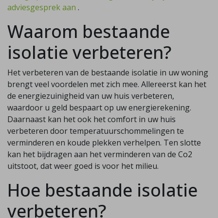
adviesgesprek aan
.
Waarom bestaande
isolatie verbeteren?
Het verbeteren van de bestaande isolatie in uw woning
brengt veel voordelen met zich mee. Allereerst kan het
de energiezuinigheid van uw huis verbeteren,
waardoor u geld bespaart op uw energierekening.
Daarnaast kan het ook het comfort in uw huis
verbeteren door temperatuurschommelingen te
verminderen en koude plekken verhelpen. Ten slotte
kan het bijdragen aan het verminderen van de Co2
uitstoot, dat weer goed is voor het milieu.
Hoe bestaande isolatie
verbeteren?