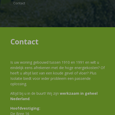
Contact
Contact
Is uw woning gebouwd tussen 1910 en 1991 en wilt u
eindelijk eens afrekenen met die hoge energiekosten? Of
heeft u altijd last van een koude gevel of vloer? Plus
Isolatie biedt voor ieder probleem een passende
oplossing.
Altijd bij u in de buurt! Wij zijn
werkzaam in geheel
Nederland
.
Hoofdvestiging:
De Bree 16