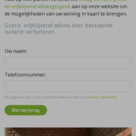
en vrijblijvend adviesgesprek
aan op onze website om
de mogelijkheden van uw woning in kaart te brengen.
Gratis, vrijblijvend advies over bestaande
isolatie verbeteren
Uw naam:
Telefoonnummer:
De gegevens die u hier verstrekt vallen onder ons
privacy statement
.
Bel mij terug