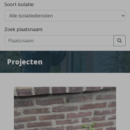
Soort isolatie:
Zoek plaatsnaam:
Projecten