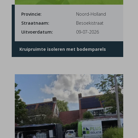
Provincie:
Noord-Holland
Straatnaam:
Besoekistraat
Uitvoerdatum:
09-07-2026
Kruipruimte isoleren met bodemparels