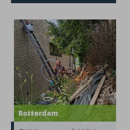
Rotterdam