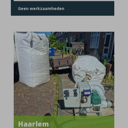
Geen werkzaamheden
Haarlem