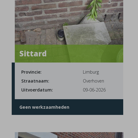
Sittard
Provincie:
Limburg
Straatnaam:
Overhoven
Uitvoerdatum:
09-06-2026
Geen werkzaamheden