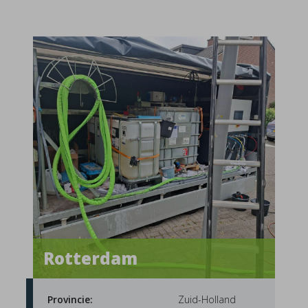
Rotterdam
Provincie:
Zuid-Holland