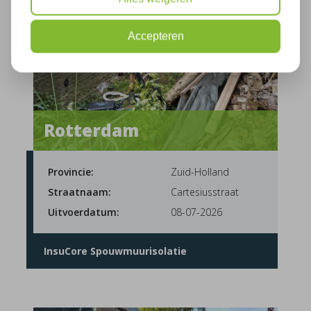
Accepteren
Rotterdam
Provincie:
Zuid-Holland
Straatnaam:
Cartesiusstraat
Uitvoerdatum:
08-07-2026
InsuCore Spouwmuurisolatie