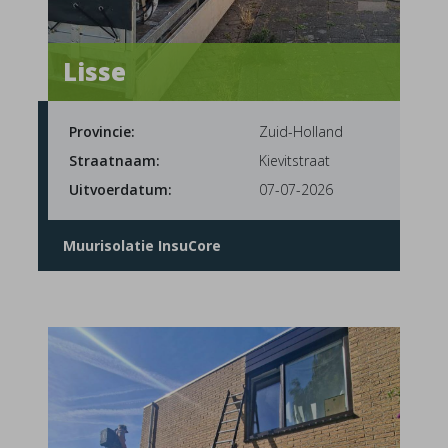
Lisse
Provincie:
Zuid-Holland
Straatnaam:
Kievitstraat
Uitvoerdatum:
07-07-2026
Muurisolatie InsuCore