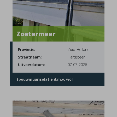
Zoetermeer
Provincie:
Zuid-Holland
Straatnaam:
Hardsteen
Uitvoerdatum:
07-07-2026
Spouwmuurisolatie d.m.v. wol