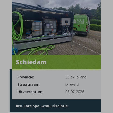
Schiedam
Provincie:
Zuid-Holland
Straatnaam:
Dilleveld
Uitvoerdatum:
08-07-2026
InsuCore Spouwmuurisolatie