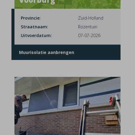
Provincie:
Zuid-Holland
Straatnaam:
Rozentuin
Uitvoerdatum:
07-07-2026
Muurisolatie aanbrengen