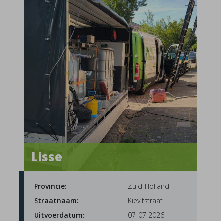
Lisse
Provincie:
Zuid-Holland
Straatnaam:
Kievitstraat
Uitvoerdatum:
07-07-2026