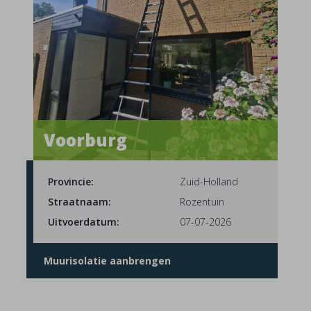
Voorburg
Provincie:
Zuid-Holland
Straatnaam:
Rozentuin
Uitvoerdatum:
07-07-2026
Muurisolatie aanbrengen