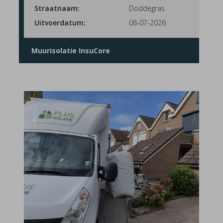
Straatnaam:
Doddegras
Uitvoerdatum:
08-07-2026
Muurisolatie InsuCore