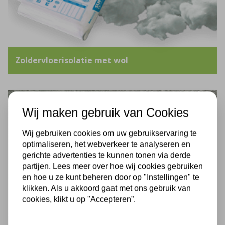
Zoldervloerisolatie met wol
Wij maken gebruik van Cookies
Wij gebruiken cookies om uw gebruikservaring te
optimaliseren, het webverkeer te analyseren en
gerichte advertenties te kunnen tonen via derde
partijen. Lees meer over hoe wij cookies gebruiken
en hoe u ze kunt beheren door op "Instellingen" te
klikken. Als u akkoord gaat met ons gebruik van
cookies, klikt u op "Accepteren”.