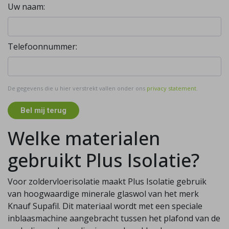
Uw naam:
Telefoonnummer:
De gegevens die u hier verstrekt vallen onder ons
privacy statement
.
Bel mij terug
Welke materialen
gebruikt Plus Isolatie?
Voor zoldervloerisolatie maakt Plus Isolatie gebruik
van hoogwaardige minerale glaswol van het merk
Knauf Supafil. Dit materiaal wordt met een speciale
inblaasmachine aangebracht tussen het plafond van de