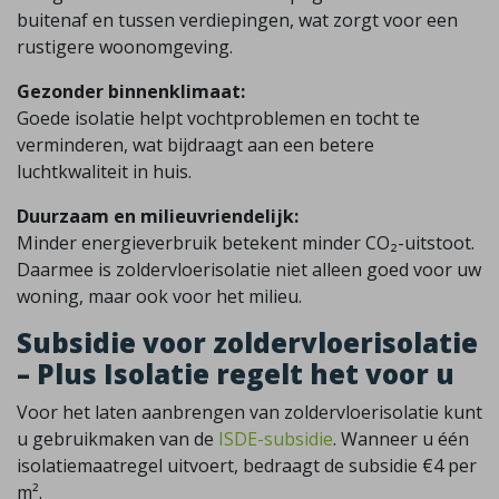
buitenaf en tussen verdiepingen, wat zorgt voor een
rustigere woonomgeving.
Gezonder binnenklimaat:
Goede isolatie helpt vochtproblemen en tocht te
verminderen, wat bijdraagt aan een betere
luchtkwaliteit in huis.
Duurzaam en milieuvriendelijk:
Minder energieverbruik betekent minder CO₂-uitstoot.
Daarmee is zoldervloerisolatie niet alleen goed voor uw
woning, maar ook voor het milieu.
Subsidie voor zoldervloerisolatie
– Plus Isolatie regelt het voor u
Voor het laten aanbrengen van zoldervloerisolatie kunt
u gebruikmaken van de
ISDE-subsidie
. Wanneer u één
isolatiemaatregel uitvoert, bedraagt de subsidie €4 per
m².