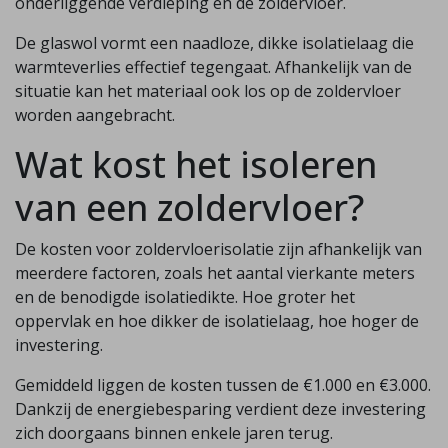
onderliggende verdieping en de zoldervloer.
De glaswol vormt een naadloze, dikke isolatielaag die
warmteverlies effectief tegengaat. Afhankelijk van de
situatie kan het materiaal ook los op de zoldervloer
worden aangebracht.
Wat kost het isoleren
van een zoldervloer?
De kosten voor zoldervloerisolatie zijn afhankelijk van
meerdere factoren, zoals het aantal vierkante meters
en de benodigde isolatiedikte. Hoe groter het
oppervlak en hoe dikker de isolatielaag, hoe hoger de
investering.
Gemiddeld liggen de kosten tussen de €1.000 en €3.000.
Dankzij de energiebesparing verdient deze investering
zich doorgaans binnen enkele jaren terug.