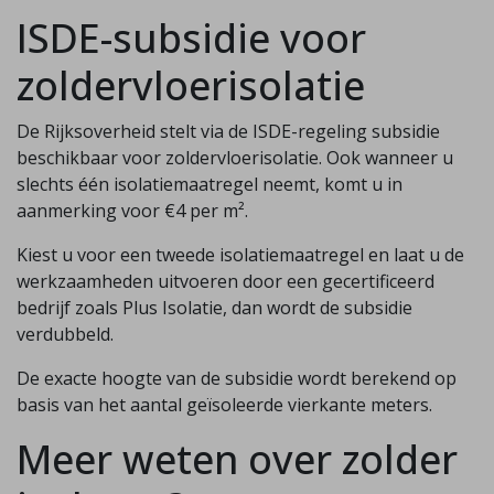
ISDE-subsidie voor
zoldervloerisolatie
De Rijksoverheid stelt via de ISDE-regeling subsidie
beschikbaar voor zoldervloerisolatie. Ook wanneer u
slechts één isolatiemaatregel neemt, komt u in
aanmerking voor €4 per m².
Kiest u voor een tweede isolatiemaatregel en laat u de
werkzaamheden uitvoeren door een gecertificeerd
bedrijf zoals Plus Isolatie, dan wordt de subsidie
verdubbeld.
De exacte hoogte van de subsidie wordt berekend op
basis van het aantal geïsoleerde vierkante meters.
Meer weten over zolder