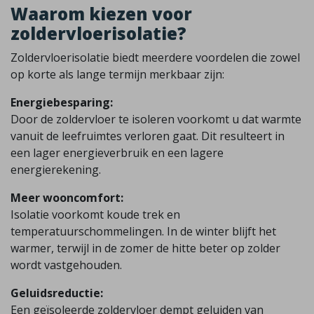
Waarom kiezen voor
zoldervloerisolatie?
Zoldervloerisolatie biedt meerdere voordelen die zowel
op korte als lange termijn merkbaar zijn:
Energiebesparing:
Door de zoldervloer te isoleren voorkomt u dat warmte
vanuit de leefruimtes verloren gaat. Dit resulteert in
een lager energieverbruik en een lagere
energierekening.
Meer wooncomfort:
Isolatie voorkomt koude trek en
temperatuurschommelingen. In de winter blijft het
warmer, terwijl in de zomer de hitte beter op zolder
wordt vastgehouden.
Geluidsreductie:
Een geïsoleerde zoldervloer dempt geluiden van