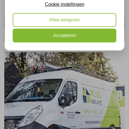
Cookie instellingen
Alles weigeren
Vloerisolatie met icynene
Accepteren