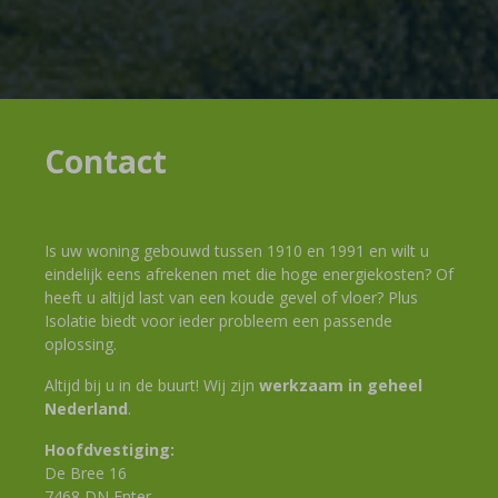
Contact
Is uw woning gebouwd tussen 1910 en 1991 en wilt u
eindelijk eens afrekenen met die hoge energiekosten? Of
heeft u altijd last van een koude gevel of vloer? Plus
Isolatie biedt voor ieder probleem een passende
oplossing.
Altijd bij u in de buurt! Wij zijn
werkzaam in geheel
Nederland
.
Hoofdvestiging:
De Bree 16
7468 DN Enter