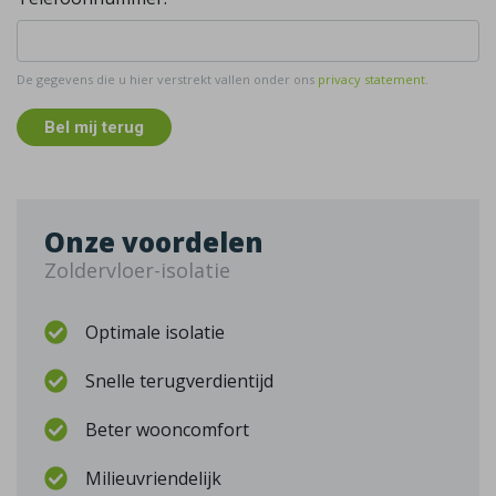
De gegevens die u hier verstrekt vallen onder ons
privacy statement
.
Bel mij terug
Onze voordelen
Zoldervloer-isolatie
Optimale isolatie
Snelle terugverdientijd
Beter wooncomfort
Milieuvriendelijk