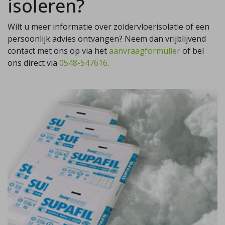
isoleren?
Wilt u meer informatie over zoldervloerisolatie of een
persoonlijk advies ontvangen? Neem dan vrijblijvend
contact met ons op via het
aanvraagformulier
of bel
ons direct via
0548-547616
.