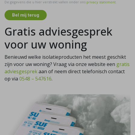
De gegevens die u hier verstrekt vallen onder ons
privacy statement
.
Bel mij terug
Gratis adviesgesprek
voor uw woning
Benieuwd welke isolatieproducten het meest geschikt
zijn voor uw woning? Vraag via onze website een
gratis
adviesgesprek
aan of neem direct telefonisch contact
op via
0548 – 547616
.