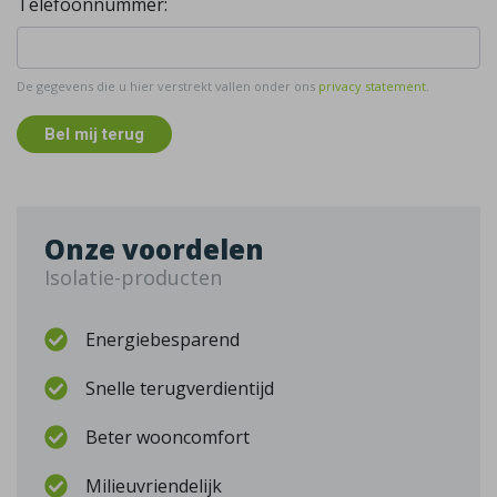
Telefoonnummer:
De gegevens die u hier verstrekt vallen onder ons
privacy statement
.
Bel mij terug
Onze voordelen
Isolatie-producten
Energiebesparend
Snelle terugverdientijd
Beter wooncomfort
Milieuvriendelijk