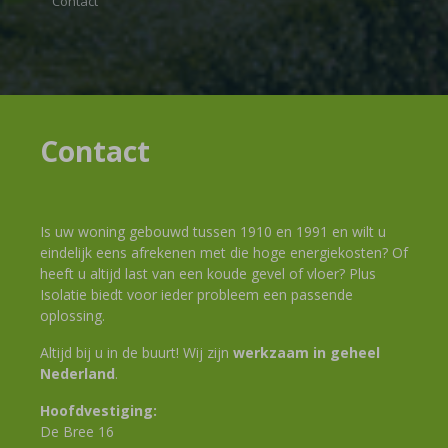
Contact
Contact
Is uw woning gebouwd tussen 1910 en 1991 en wilt u
eindelijk eens afrekenen met die hoge energiekosten? Of
heeft u altijd last van een koude gevel of vloer? Plus
Isolatie biedt voor ieder probleem een passende
oplossing.
Altijd bij u in de buurt! Wij zijn
werkzaam in geheel
Nederland
.
Hoofdvestiging:
De Bree 16