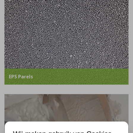
EPS Parels