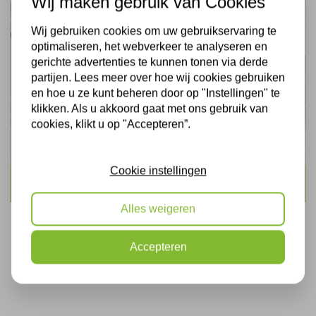
Wij maken gebruik van Cookies
Wij gebruiken cookies om uw gebruikservaring te
optimaliseren, het webverkeer te analyseren en
gerichte advertenties te kunnen tonen via derde
partijen. Lees meer over hoe wij cookies gebruiken
en hoe u ze kunt beheren door op "Instellingen" te
klikken. Als u akkoord gaat met ons gebruik van
cookies, klikt u op "Accepteren”.
Cookie instellingen
Icynene
Alles weigeren
Accepteren