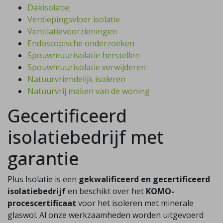
Dakisolatie
Verdiepingsvloer isolatie
Ventilatievoorzieningen
Endoscopische onderzoeken
Spouwmuurisolatie herstellen
Spouwmuurisolatie verwijderen
Natuurvriendelijk isoleren
Natuurvrij maken van de woning
Gecertificeerd
isolatiebedrijf met
garantie
Plus Isolatie is een
gekwalificeerd en gecertificeerd
isolatiebedrijf
en beschikt over het
KOMO-
procescertificaat
voor het isoleren met minerale
glaswol. Al onze werkzaamheden worden uitgevoerd