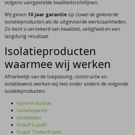
volgens vastgestelde kwaliteitsrichtlijnen.
Wij geven
10 jaar garantie
op zowel de geleverde
isolatieproducten als de uitgevoerde werkzaamheden.
Zo bent u verzekerd van kwaliteit, veiligheid en een
langdurig resultaat.
Isolatieproducten
waarmee wij werken
Afhankelijk van de toepassing, constructie en
isolatiewens werken wij met onder andere de volgende
isolatieproducten:
Icynene isolatie
Isolatieparels
Isolatiewol
Knauf Supafil
Knauf Timberframe