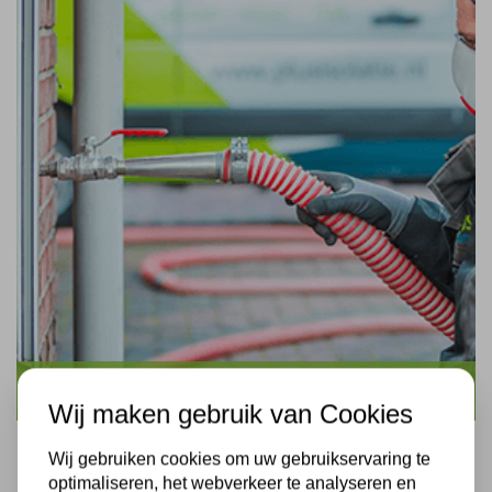
Spouwmuurisolatie
Wij maken gebruik van Cookies
Wij gebruiken cookies om uw gebruikservaring te
optimaliseren, het webverkeer te analyseren en