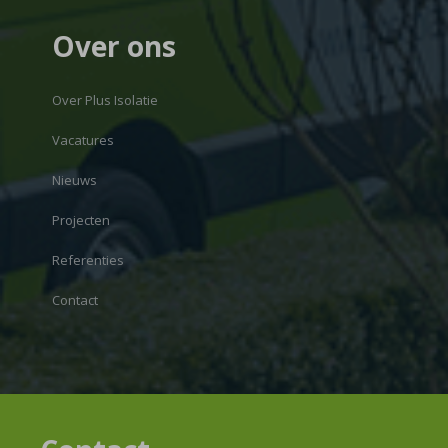
Over ons
Over Plus Isolatie
Vacatures
Nieuws
Projecten
Referenties
Contact