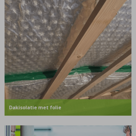
Dakisolatie met folie