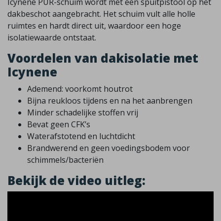
Icynene PUR-schuim wordt met een spuitpistool op het
dakbeschot aangebracht. Het schuim vult alle holle
ruimtes en hardt direct uit, waardoor een hoge
isolatiewaarde ontstaat.
Voordelen van dakisolatie met
Icynene
Ademend: voorkomt houtrot
Bijna reukloos tijdens en na het aanbrengen
Minder schadelijke stoffen vrij
Bevat geen CFK’s
Waterafstotend en luchtdicht
Brandwerend en geen voedingsbodem voor
schimmels/bacteriën
Bekijk de video uitleg: