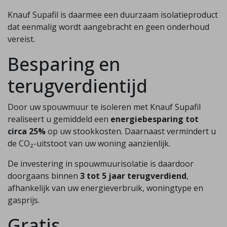
Knauf Supafil is daarmee een duurzaam isolatieproduct
dat eenmalig wordt aangebracht en geen onderhoud
vereist.
Besparing en
terugverdientijd
Door uw spouwmuur te isoleren met Knauf Supafil
realiseert u gemiddeld een
energiebesparing tot
circa 25%
op uw stookkosten. Daarnaast vermindert u
de CO₂-uitstoot van uw woning aanzienlijk.
De investering in spouwmuurisolatie is daardoor
doorgaans binnen
3 tot 5 jaar terugverdiend
,
afhankelijk van uw energieverbruik, woningtype en
gasprijs.
Gratis