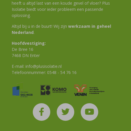
heeft u altijd last van een koude gevel of vloer? Plus
Isolatie biedt voor ieder probleem een passende
oplossing.
Altijd bij u in de buurt! Wij zijn
werkzaam in geheel
Nederland
.
Hoofdvestiging:
De Bree 16
7468 DN Enter
E-mail:
info@plusisolatie.nl
Telefoonnummer:
0548 - 54 76 16