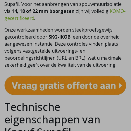
Supafil. Voor het aanbrengen van spouwmuurisolatie
via
14, 18 of 22 mm boorgaten
zijn wij volledig
KOMO-
gecertificeerd
.
Onze werkzaamheden worden steekproefsgewijs
gecontroleerd door
SKG-IKOB
, een door de overheid
aangewezen instantie. Deze controles vinden plaats
volgens vastgestelde uitvoerings- en
beoordelingsrichtlijnen (URL en BRL), wat u maximale
zekerheid geeft over de kwaliteit van de uitvoering.
Technische
eigenschappen van