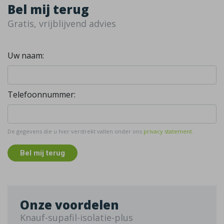
Bel mij terug
Gratis, vrijblijvend advies
Uw naam:
Telefoonnummer:
De gegevens die u hier verstrekt vallen onder ons
privacy statement
.
Bel mij terug
Onze voordelen
Knauf-supafil-isolatie-plus