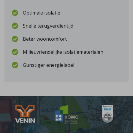
Optimale isolatie
Snelle terugverdientijd
Beter wooncomfort
Milieuvriendelijke isolatiematerialen
Gunstiger energielabel