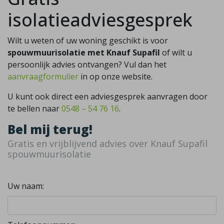
isolatieadviesgesprek
Wilt u weten of uw woning geschikt is voor
spouwmuurisolatie met Knauf Supafil
of wilt u
persoonlijk advies ontvangen? Vul dan het
aanvraagformulier
in op onze website.
U kunt ook direct een adviesgesprek aanvragen door
te bellen naar
0548 – 54 76 16
.
Bel mij terug!
Gratis en vrijblijvend advies over Knauf Supafil
spouwmuurisolatie
Uw naam: