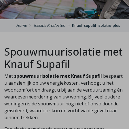
Home
Isolatie Producten
Knauf-supafil-isolatie-plus
Spouwmuurisolatie met
Knauf Supafil
Met
spouwmuurisolatie met Knauf Supafil
bespaart
u aanzienlijk op uw energiekosten, verhoogt u het
wooncomfort en draagt u bij aan de verduurzaming én
waardevermeerdering van uw woning. Bij veel oudere
woningen is de spouwmuur nog niet of onvoldoende
geïsoleerd, waardoor kou en vocht via de gevel naar
binnen trekken.