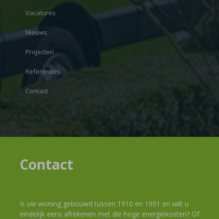
Vacatures
Nieuws
Projecten
Referenties
Contact
Contact
Is uw woning gebouwd tussen 1910 en 1991 en wilt u
eindelijk eens afrekenen met die hoge energiekosten? Of