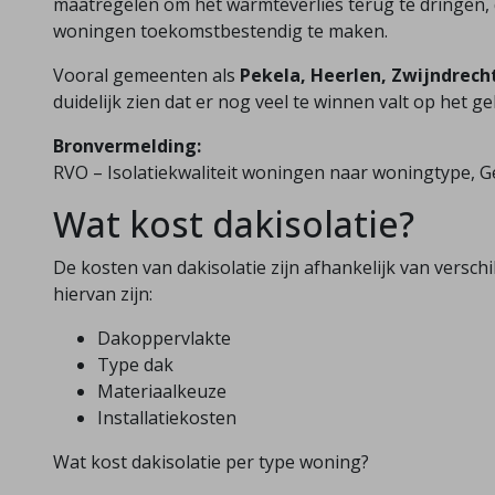
maatregelen om het warmteverlies terug te dringen,
woningen toekomstbestendig te maken.
Vooral gemeenten als
Pekela, Heerlen, Zwijndrech
duidelijk zien dat er nog veel te winnen valt op het ge
Bronvermelding:
RVO – Isolatiekwaliteit woningen naar woningtype,
Wat kost dakisolatie?
De kosten van dakisolatie zijn afhankelijk van verschi
hiervan zijn:
Dakoppervlakte
Type dak
Materiaalkeuze
Installatiekosten
Wat kost dakisolatie per type woning?