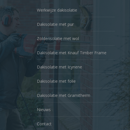
Werkwijze dakisolatie
Dakisolatie met pur
Zolderisolatie met wol
Dakisolatie met Knauf Timber Frame
Dakisolatie met Icynene
Dakisolatie met folie
Dakisolatie met Gramitherm
Nieuws
Contact