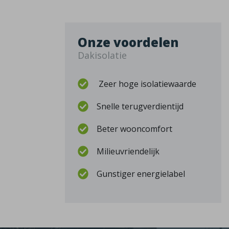
Onze voordelen
Dakisolatie
Zeer hoge isolatiewaarde
Snelle terugverdientijd
Beter wooncomfort
Milieuvriendelijk
Gunstiger energielabel