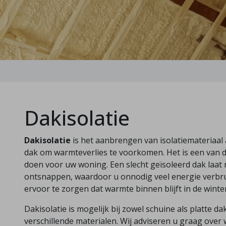
Dakisolatie
Dakisolatie
is het aanbrengen van isolatiemateriaal 
dak om warmteverlies te voorkomen. Het is een van d
doen voor uw woning. Een slecht geïsoleerd dak laat
ontsnappen, waardoor u onnodig veel energie verbrui
ervoor te zorgen dat warmte binnen blijft in de winte
Dakisolatie is mogelijk bij zowel schuine als platte
verschillende materialen. Wij adviseren u graag over w