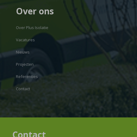
Over ons
Over Plus Isolatie
Vacatures
Nieuws
Projecten
Referenties
Contact
Contact