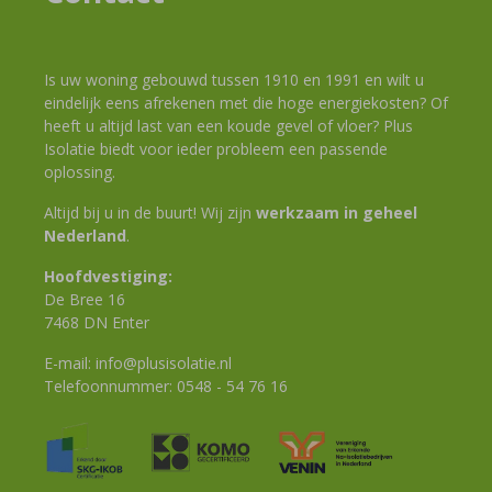
Is uw woning gebouwd tussen 1910 en 1991 en wilt u
eindelijk eens afrekenen met die hoge energiekosten? Of
heeft u altijd last van een koude gevel of vloer? Plus
Isolatie biedt voor ieder probleem een passende
oplossing.
Altijd bij u in de buurt! Wij zijn
werkzaam in geheel
Nederland
.
Hoofdvestiging:
De Bree 16
7468 DN Enter
E-mail:
info@plusisolatie.nl
Telefoonnummer:
0548 - 54 76 16