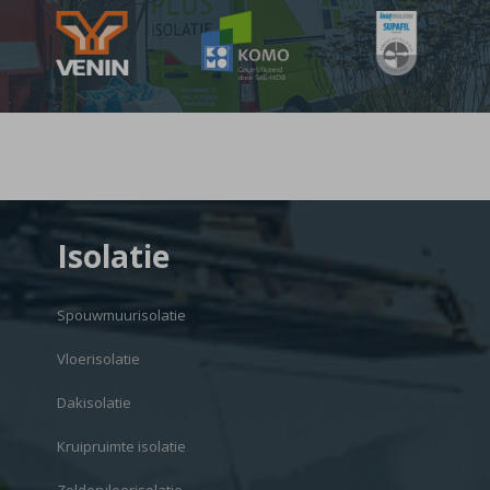
Isolatie
Spouwmuurisolatie
Vloerisolatie
Dakisolatie
Kruipruimte isolatie