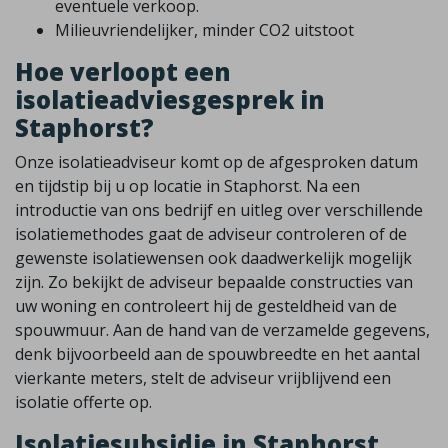
eventuele verkoop.
Milieuvriendelijker, minder CO2 uitstoot
Hoe verloopt een
isolatieadviesgesprek in
Staphorst?
Onze isolatieadviseur komt op de afgesproken datum
en tijdstip bij u op locatie in Staphorst. Na een
introductie van ons bedrijf en uitleg over verschillende
isolatiemethodes gaat de adviseur controleren of de
gewenste isolatiewensen ook daadwerkelijk mogelijk
zijn. Zo bekijkt de adviseur bepaalde constructies van
uw woning en controleert hij de gesteldheid van de
spouwmuur. Aan de hand van de verzamelde gegevens,
denk bijvoorbeeld aan de spouwbreedte en het aantal
vierkante meters, stelt de adviseur vrijblijvend een
isolatie offerte op.
Isolatiesubsidie in Staphorst