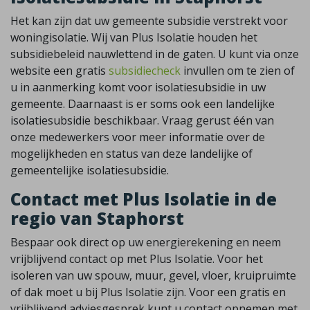
Het kan zijn dat uw gemeente subsidie verstrekt voor
woningisolatie. Wij van Plus Isolatie houden het
subsidiebeleid nauwlettend in de gaten. U kunt via onze
website een gratis
subsidiecheck
invullen om te zien of
u in aanmerking komt voor isolatiesubsidie in uw
gemeente. Daarnaast is er soms ook een landelijke
isolatiesubsidie beschikbaar. Vraag gerust één van
onze medewerkers voor meer informatie over de
mogelijkheden en status van deze landelijke of
gemeentelijke isolatiesubsidie.
Contact met Plus Isolatie in de
regio van Staphorst
Bespaar ook direct op uw energierekening en neem
vrijblijvend contact op met Plus Isolatie. Voor het
isoleren van uw spouw, muur, gevel, vloer, kruipruimte
of dak moet u bij Plus Isolatie zijn. Voor een gratis en
vrijblijvend adviesgesprek kunt u contact opnemen met