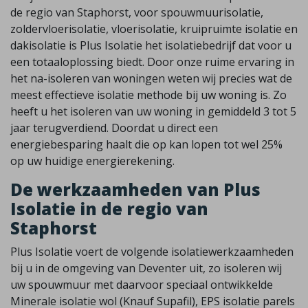
de regio van Staphorst, voor spouwmuurisolatie,
zoldervloerisolatie, vloerisolatie, kruipruimte isolatie en
dakisolatie is Plus Isolatie het isolatiebedrijf dat voor u
een totaaloplossing biedt. Door onze ruime ervaring in
het na-isoleren van woningen weten wij precies wat de
meest effectieve isolatie methode bij uw woning is. Zo
heeft u het isoleren van uw woning in gemiddeld 3 tot 5
jaar terugverdiend. Doordat u direct een
energiebesparing haalt die op kan lopen tot wel 25%
op uw huidige energierekening.
De werkzaamheden van Plus
Isolatie in de regio van
Staphorst
Plus Isolatie voert de volgende isolatiewerkzaamheden
bij u in de omgeving van Deventer uit, zo isoleren wij
uw spouwmuur met daarvoor speciaal ontwikkelde
Minerale isolatie wol (Knauf Supafil), EPS isolatie parels