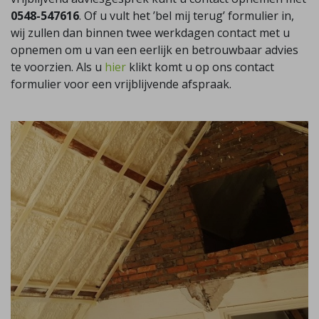
0548-547616
. Of u vult het ’bel mij terug’ formulier in,
wij zullen dan binnen twee werkdagen contact met u
opnemen om u van een eerlijk en betrouwbaar advies
te voorzien. Als u
hier
klikt komt u op ons contact
formulier voor een vrijblijvende afspraak.