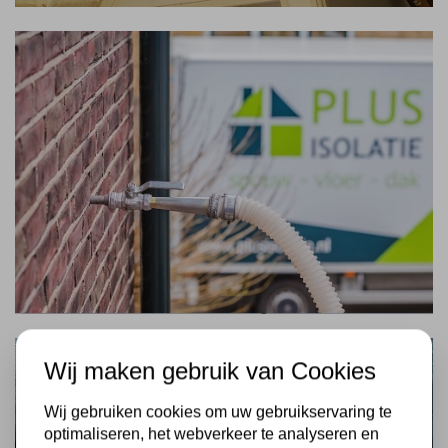
Wij maken gebruik van Cookies
Wij gebruiken cookies om uw gebruikservaring te
optimaliseren, het webverkeer te analyseren en