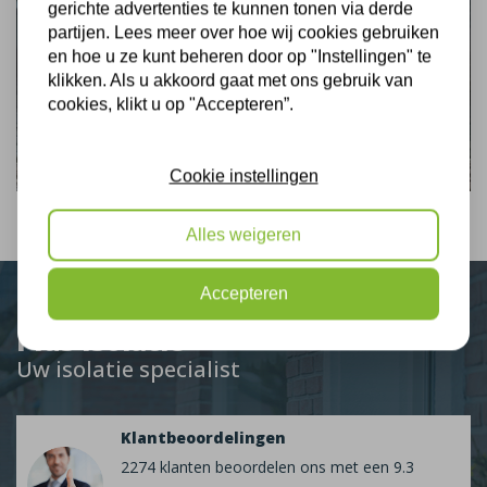
gerichte advertenties te kunnen tonen via derde
partijen. Lees meer over hoe wij cookies gebruiken
en hoe u ze kunt beheren door op "Instellingen" te
klikken. Als u akkoord gaat met ons gebruik van
cookies, klikt u op "Accepteren”.
Cookie instellingen
Alles weigeren
Accepteren
Plus Isolatie
Uw isolatie specialist
Klantbeoordelingen
2274 klanten beoordelen ons met een 9.3