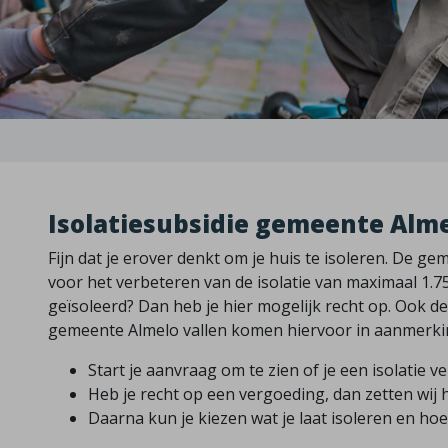
Isolatiesubsidie gemeente Alme
Fijn dat je erover denkt om je huis te isoleren. De 
voor het verbeteren van de isolatie van maximaal 1.75
geïsoleerd? Dan heb je hier mogelijk recht op. Ook 
gemeente Almelo vallen komen hiervoor in aanmerki
Start je aanvraag om te zien of je een isolatie ve
Heb je recht op een vergoeding, dan zetten wij h
Daarna kun je kiezen wat je laat isoleren en hoe 