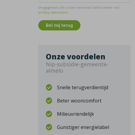
De gegevens die u hier verstrekt vallen onder ons
privacy statement
.
Bel mij terug
Onze voordelen
Nip-subsidie-gemeente-
almelo
Snelle terugverdientijd
Beter wooncomfort
Milieuvriendelijk
Gunstiger energielabel