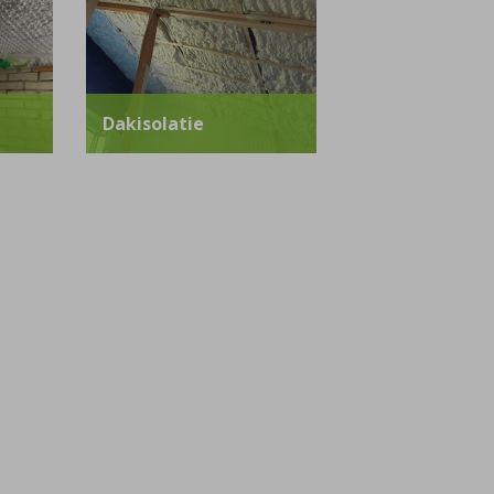
Dakisolatie