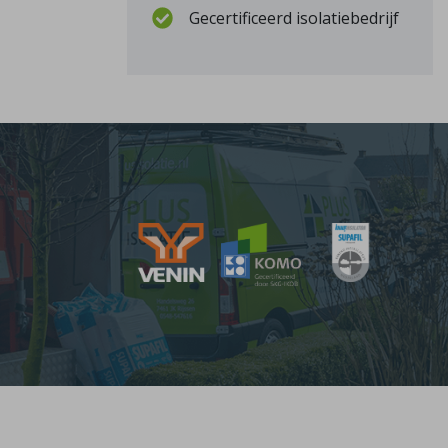
Gecertificeerd isolatiebedrijf