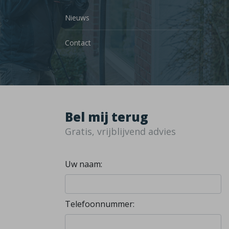
Nieuws
Contact
Bel mij terug
Gratis, vrijblijvend advies
Uw naam:
Telefoonnummer: