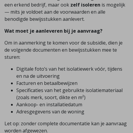
een erkend bedrijf, maar ook
zelf isoleren
is mogelijk
— mits je voldoet aan de voorwaarden en alle
benodigde bewijsstukken aanlevert.
Wat moet je aanleveren bij je aanvraag?
Om in aanmerking te komen voor de subsidie, dien je
de volgende documenten en bewijsstukken mee te
sturen:
Digitale foto’s van het isolatiewerk vóór, tijdens
en na de uitvoering
Facturen en betaalbewijzen
Specificaties van het gebruikte isolatiemateriaal
(zoals merk, soort, dikte en m²)
Aankoop- en installatiedatum
Adresgegevens van de woning
Let op: zonder complete documentatie kan je aanvraag
worden afgewezen.