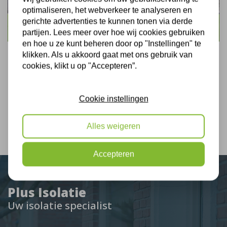
optimaliseren, het webverkeer te analyseren en
gerichte advertenties te kunnen tonen via derde
Gevel impregnatie
partijen. Lees meer over hoe wij cookies gebruiken
en hoe u ze kunt beheren door op "Instellingen" te
klikken. Als u akkoord gaat met ons gebruik van
cookies, klikt u op "Accepteren”.
Cookie instellingen
Alles weigeren
Accepteren
Plus Isolatie
Uw isolatie specialist