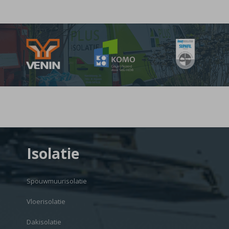
Isolatie
Spouwmuurisolatie
Vloerisolatie
Dakisolatie