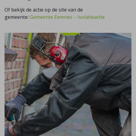
Of bekijk de actie op de site van de
gemeente:
Gemeente Eemnes – Isolatieactie