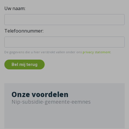
Uw naam:
Telefoonnummer:
De gegevens die u hier verstrekt vallen onder ons
privacy statement
.
Bel mij terug
Onze voordelen
Nip-subsidie-gemeente-eemnes