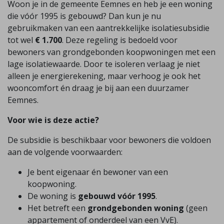
Woon je in de gemeente Eemnes en heb je een woning
die vóór 1995 is gebouwd? Dan kun je nu
gebruikmaken van een aantrekkelijke isolatiesubsidie
tot wel
€ 1.700
. Deze regeling is bedoeld voor
bewoners van grondgebonden koopwoningen met een
lage isolatiewaarde. Door te isoleren verlaag je niet
alleen je energierekening, maar verhoog je ook het
wooncomfort én draag je bij aan een duurzamer
Eemnes.
Voor wie is deze actie?
De subsidie is beschikbaar voor bewoners die voldoen
aan de volgende voorwaarden:
Je bent eigenaar én bewoner van een
koopwoning.
De woning is
gebouwd vóór 1995
.
Het betreft een
grondgebonden woning
(geen
appartement of onderdeel van een VvE).