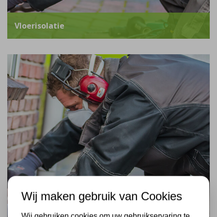
Vloerisolatie
Wij maken gebruik van Cookies
Wij gebruiken cookies om uw gebruikservaring te