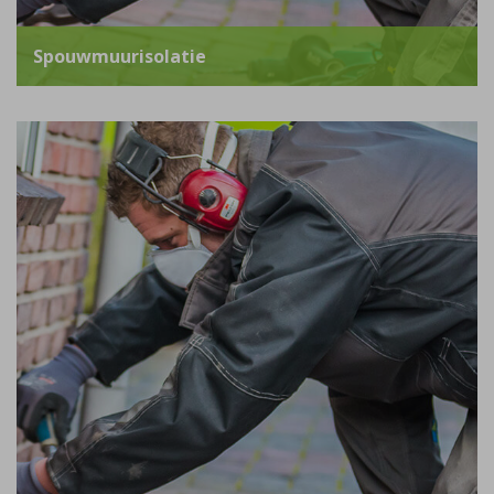
Spouwmuurisolatie