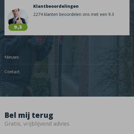
Klantbeoordelingen
2274 klanten beoordelen ons met een 9.3
9,3
Nieuws
Contact
Bel mij terug
Gratis, vrijblijvend advies