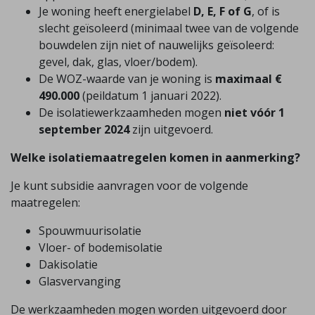
Je woning heeft energielabel
D, E, F of G
, of is
slecht geïsoleerd (minimaal twee van de volgende
bouwdelen zijn niet of nauwelijks geïsoleerd:
gevel, dak, glas, vloer/bodem).
De WOZ-waarde van je woning is
maximaal €
490.000
(peildatum 1 januari 2022).
De isolatiewerkzaamheden mogen
niet vóór 1
september 2024
zijn uitgevoerd.
Welke isolatiemaatregelen komen in aanmerking?
Je kunt subsidie aanvragen voor de volgende
maatregelen:
Spouwmuurisolatie
Vloer- of bodemisolatie
Dakisolatie
Glasvervanging
De werkzaamheden mogen worden uitgevoerd door