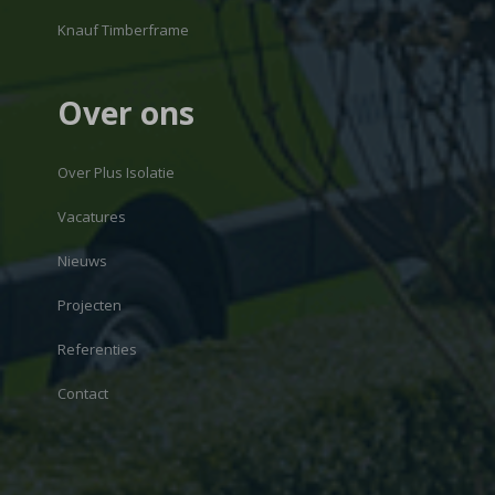
Knauf Timberframe
Over ons
Over Plus Isolatie
Vacatures
Nieuws
Projecten
Referenties
Contact