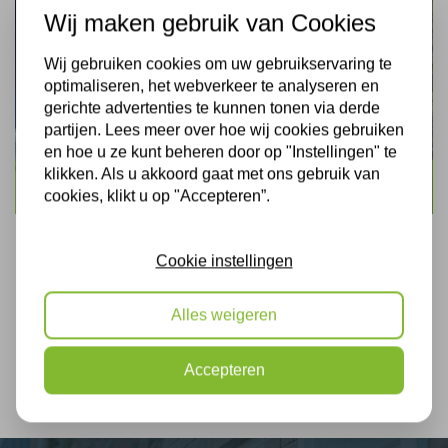
Wij maken gebruik van Cookies
Wij gebruiken cookies om uw gebruikservaring te
optimaliseren, het webverkeer te analyseren en
gerichte advertenties te kunnen tonen via derde
partijen. Lees meer over hoe wij cookies gebruiken
en hoe u ze kunt beheren door op "Instellingen" te
klikken. Als u akkoord gaat met ons gebruik van
Dakisolatie
cookies, klikt u op "Accepteren”.
Cookie instellingen
Alles weigeren
Accepteren