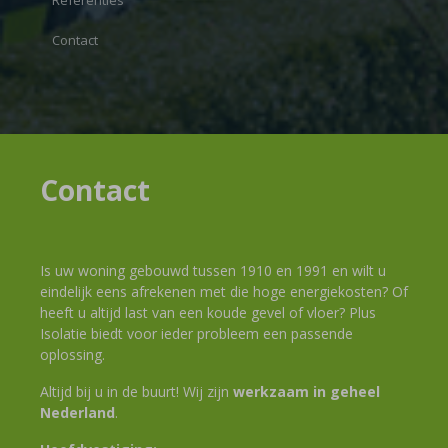
Referenties
Contact
Contact
Is uw woning gebouwd tussen 1910 en 1991 en wilt u
eindelijk eens afrekenen met die hoge energiekosten? Of
heeft u altijd last van een koude gevel of vloer? Plus
Isolatie biedt voor ieder probleem een passende
oplossing.
Altijd bij u in de buurt! Wij zijn
werkzaam in geheel
Nederland
.