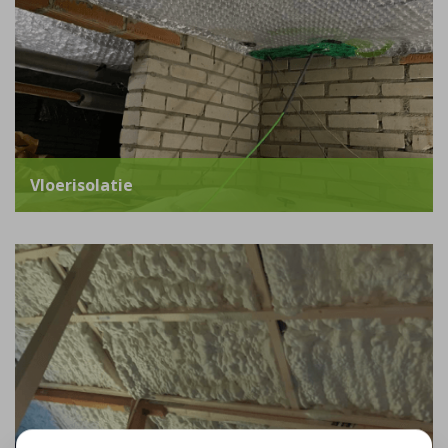
Vloerisolatie