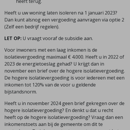
heeft terug.
Heeft u uw woning laten isoleren na 1 januari 2023?
Dan kunt alsnog een vergoeding aanvragen via optie 2
(Zelf een bedrijf regelen).
LET OP:
U vraagt vooraf de subsidie aan.
Voor inwoners met een laag inkomen is de
isolatievergoeding maximaal € 4.000. Heeft u in 2022 of
2023 de energietoeslag gehad? U krijgt dan in
november een brief over de hogere isolatievergoeding.
De hogere isolatievergoeding is voor iedereen met een
inkomen tot 120% van de voor u geldende
bijstandsnorm.
Heeft u in november 2024 geen brief gekregen over de
hogere isolatievergoeding? En denkt u dat u recht
heeft op de hogere isolatievergoeding? Vraag dan een
inkomenstoets aan bij de gemeente om dit te