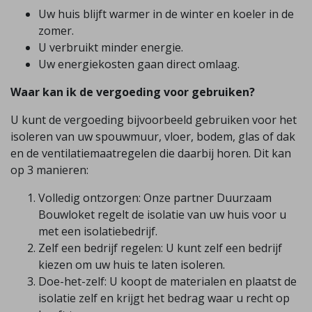
Uw huis blijft warmer in de winter en koeler in de
zomer.
U verbruikt minder energie.
Uw energiekosten gaan direct omlaag.
Waar kan ik de vergoeding voor gebruiken?
U kunt de vergoeding bijvoorbeeld gebruiken voor het
isoleren van uw spouwmuur, vloer, bodem, glas of dak
en de ventilatiemaatregelen die daarbij horen. Dit kan
op 3 manieren:
Volledig ontzorgen: Onze partner Duurzaam
Bouwloket regelt de isolatie van uw huis voor u
met een isolatiebedrijf.
Zelf een bedrijf regelen: U kunt zelf een bedrijf
kiezen om uw huis te laten isoleren.
Doe-het-zelf: U koopt de materialen en plaatst de
isolatie zelf en krijgt het bedrag waar u recht op