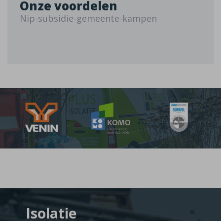
Onze voordelen
Nip-subsidie-gemeente-kampen
Isolatie