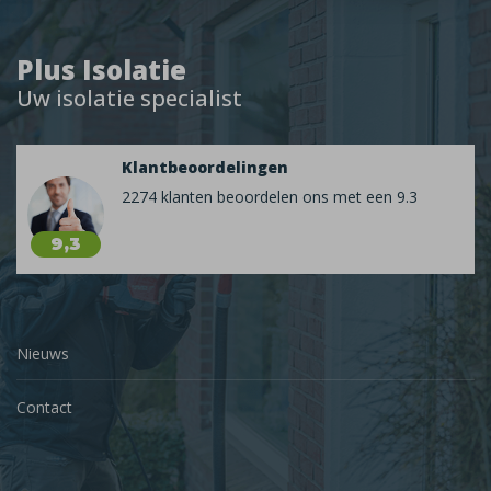
Plus Isolatie
Uw isolatie specialist
Klantbeoordelingen
2274 klanten beoordelen ons met een 9.3
9,3
Nieuws
Contact