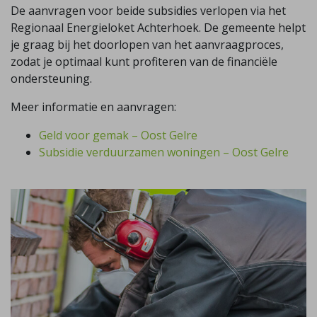
De aanvragen voor beide subsidies verlopen via het
Regionaal Energieloket Achterhoek. De gemeente helpt
je graag bij het doorlopen van het aanvraagproces,
zodat je optimaal kunt profiteren van de financiële
ondersteuning.
Meer informatie en aanvragen:
Geld voor gemak – Oost Gelre
Subsidie verduurzamen woningen – Oost Gelre