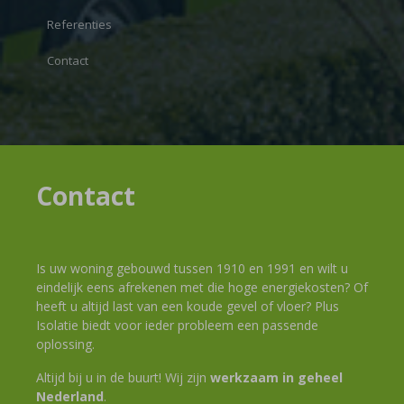
Referenties
Contact
Contact
Is uw woning gebouwd tussen 1910 en 1991 en wilt u
eindelijk eens afrekenen met die hoge energiekosten? Of
heeft u altijd last van een koude gevel of vloer? Plus
Isolatie biedt voor ieder probleem een passende
oplossing.
Altijd bij u in de buurt! Wij zijn
werkzaam in geheel
Nederland
.