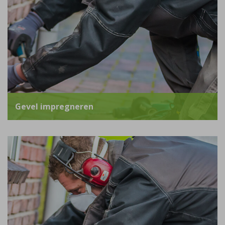
Gevel impregneren