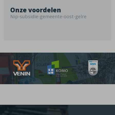
Onze voordelen
Nip-subsidie-gemeente-oost-gelre