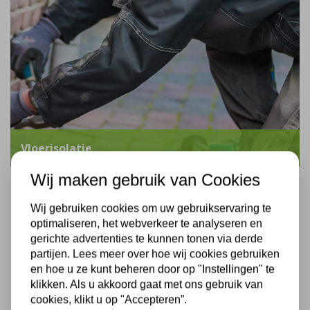
Vloerisolatie
Wij maken gebruik van Cookies
Wij gebruiken cookies om uw gebruikservaring te
optimaliseren, het webverkeer te analyseren en
gerichte advertenties te kunnen tonen via derde
partijen. Lees meer over hoe wij cookies gebruiken
en hoe u ze kunt beheren door op "Instellingen" te
klikken. Als u akkoord gaat met ons gebruik van
cookies, klikt u op "Accepteren”.