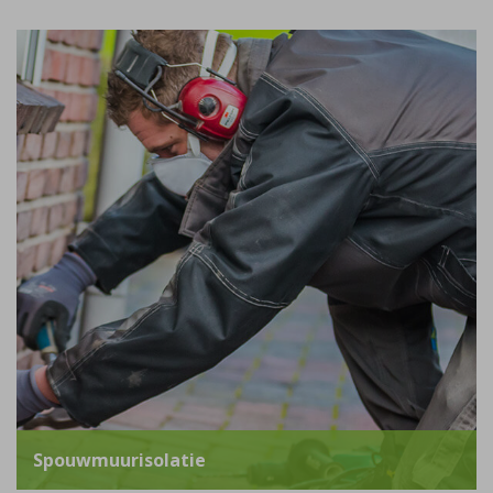
Spouwmuurisolatie