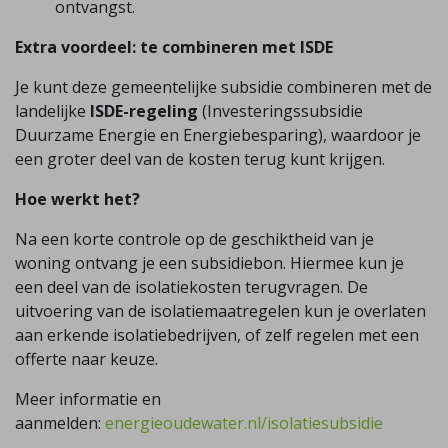
ontvangst.
Extra voordeel: te combineren met ISDE
Je kunt deze gemeentelijke subsidie combineren met de
landelijke
ISDE-regeling
(Investeringssubsidie
Duurzame Energie en Energiebesparing), waardoor je
een groter deel van de kosten terug kunt krijgen.
Hoe werkt het?
Na een korte controle op de geschiktheid van je
woning ontvang je een subsidiebon. Hiermee kun je
een deel van de isolatiekosten terugvragen. De
uitvoering van de isolatiemaatregelen kun je overlaten
aan erkende isolatiebedrijven, of zelf regelen met een
offerte naar keuze.
Meer informatie en
aanmelden:
energieoudewater.nl/isolatiesubsidie