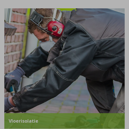
Vloerisolatie