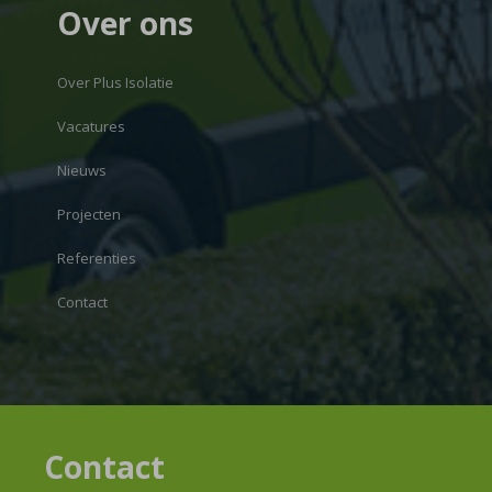
Over ons
Over Plus Isolatie
Vacatures
Nieuws
Projecten
Referenties
Contact
Contact