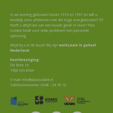
Is uw woning gebouwd tussen 1910 en 1991 en wilt u
eindelijk eens afrekenen met die hoge energiekosten? Of
heeft u altijd last van een koude gevel of vloer? Plus
Isolatie biedt voor ieder probleem een passende
oplossing.
Altijd bij u in de buurt! Wij zijn
werkzaam in geheel
Nederland
.
Hoofdvestiging:
De Bree 16
7468 DN Enter
E-mail:
info@plusisolatie.nl
Telefoonnummer:
0548 - 54 76 16