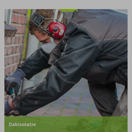
Dakisolatie