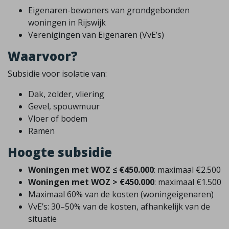
Eigenaren-bewoners van grondgebonden
woningen in Rijswijk
Verenigingen van Eigenaren (VvE’s)
Waarvoor?
Subsidie voor isolatie van:
Dak, zolder, vliering
Gevel, spouwmuur
Vloer of bodem
Ramen
Hoogte subsidie
Woningen met WOZ ≤ €450.000
: maximaal €2.500
Woningen met WOZ > €450.000
: maximaal €1.500
Maximaal 60% van de kosten (woningeigenaren)
VvE’s: 30–50% van de kosten, afhankelijk van de
situatie