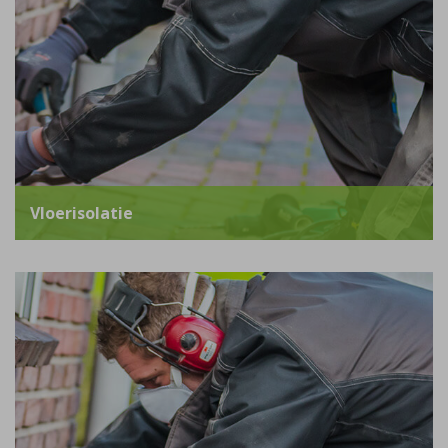
Vloerisolatie