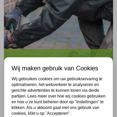
Gevel impregneren
Wij maken gebruik van Cookies
Wij gebruiken cookies om uw gebruikservaring te
optimaliseren, het webverkeer te analyseren en
gerichte advertenties te kunnen tonen via derde
partijen. Lees meer over hoe wij cookies gebruiken
en hoe u ze kunt beheren door op "Instellingen" te
klikken. Als u akkoord gaat met ons gebruik van
cookies, klikt u op "Accepteren”.