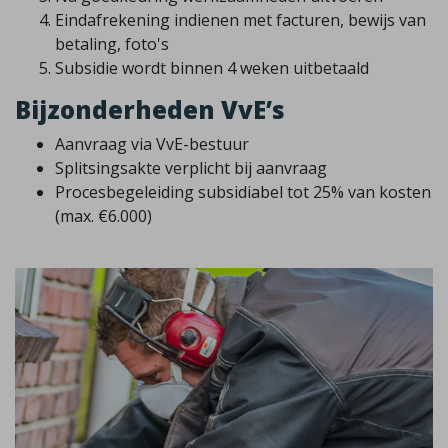
Eindafrekening indienen met facturen, bewijs van
betaling, foto's
Subsidie wordt binnen 4 weken uitbetaald
Bijzonderheden VvE’s
Aanvraag via VvE-bestuur
Splitsingsakte verplicht bij aanvraag
Procesbegeleiding subsidiabel tot 25% van kosten
(max. €6.000)