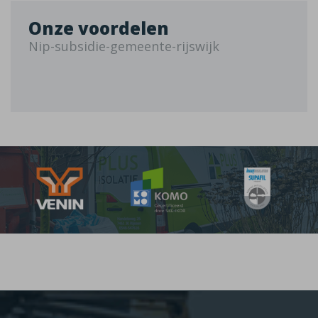
Onze voordelen
Nip-subsidie-gemeente-rijswijk