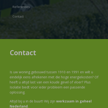
Referenties
Contact
Contact
Is uw woning gebouwd tussen 1910 en 1991 en wilt u
eindelijk eens afrekenen met die hoge energiekosten? Of
heeft u altijd last van een koude gevel of vloer? Plus
Isolatie biedt voor ieder probleem een passende
oplossing.
Altijd bij u in de buurt! Wij zijn
werkzaam in geheel
Nederland
.