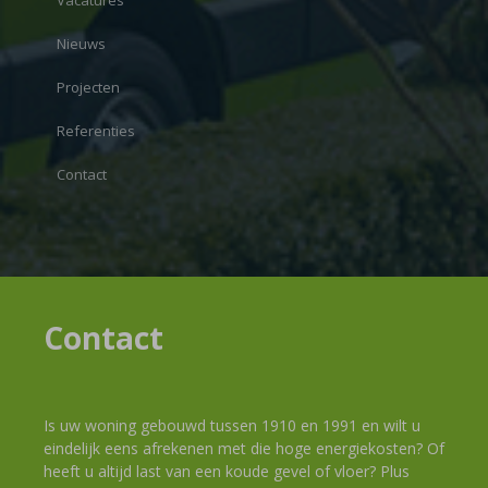
Vacatures
Nieuws
Projecten
Referenties
Contact
Contact
Is uw woning gebouwd tussen 1910 en 1991 en wilt u
eindelijk eens afrekenen met die hoge energiekosten? Of
heeft u altijd last van een koude gevel of vloer? Plus