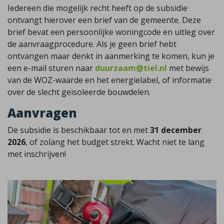
Iedereen die mogelijk recht heeft op de subsidie
ontvangt hierover een brief van de gemeente. Deze
brief bevat een persoonlijke woningcode en uitleg over
de aanvraagprocedure. Als je geen brief hebt
ontvangen maar denkt in aanmerking te komen, kun je
een e-mail sturen naar
duurzaam@tiel.nl
met bewijs
van de WOZ-waarde en het energielabel, of informatie
over de slecht geïsoleerde bouwdelen.
Aanvragen
De subsidie is beschikbaar tot en met
31 december
2026
, of zolang het budget strekt. Wacht niet te lang
met inschrijven!