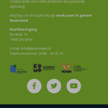
Isolatie biedt voor ieder probleem een passende
oplossing.
Altijd bij u in de buurt! Wij zijn
werkzaam in geheel
Nederland
.
Hoofdvestiging:
De Bree 16
7468 DN Enter
E-mail:
info@plusisolatie.nl
Telefoonnummer:
0548 - 54 76 16