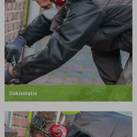
Dakisolatie