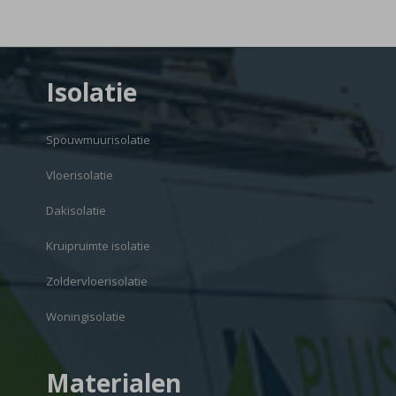
Isolatie
Spouwmuurisolatie
Vloerisolatie
Dakisolatie
Kruipruimte isolatie
Zoldervloerisolatie
Woningisolatie
Materialen