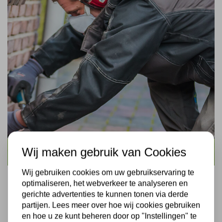
Wij maken gebruik van Cookies
Vloerisolatie
Wij gebruiken cookies om uw gebruikservaring te
optimaliseren, het webverkeer te analyseren en
gerichte advertenties te kunnen tonen via derde
partijen. Lees meer over hoe wij cookies gebruiken
en hoe u ze kunt beheren door op "Instellingen" te