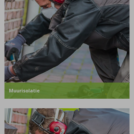
Muurisolatie