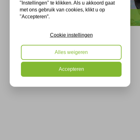
"Instellingen" te klikken. Als u akkoord gaat
met ons gebruik van cookies, klikt u op
"Accepteren”.
Cookie instellingen
Alles weigeren
Accepteren