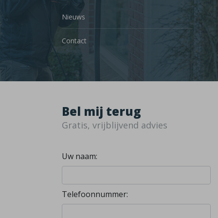
Nieuws
Contact
Bel mij terug
Gratis, vrijblijvend advies
Uw naam:
Telefoonnummer: