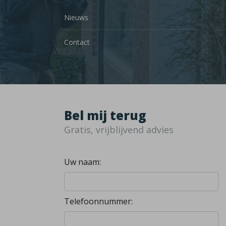
Nieuws
Contact
Bel mij terug
Gratis, vrijblijvend advies
Uw naam:
Telefoonnummer: