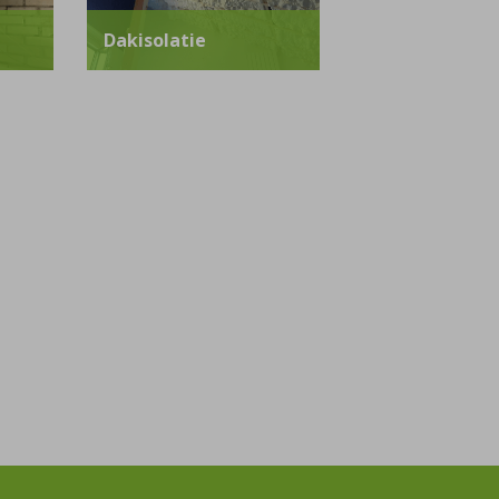
Dakisolatie