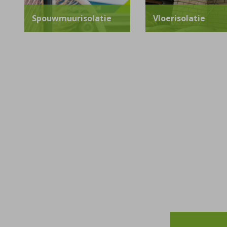
Spouwmuurisolatie
Vloerisolatie