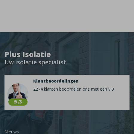
Plus Isolatie
Uw isolatie specialist
Klantbeoordelingen
2274 klanten beoordelen ons met een 9.3
9,3
Nieuws