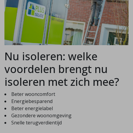
Nu isoleren: welke
voordelen brengt nu
isoleren met zich mee?
Beter wooncomfort
Energiebesparend
Beter energielabel
Gezondere woonomgeving
Snelle terugverdientijd