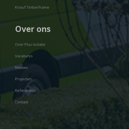
Knauf Timberframe
Over ons
Over Plus Isolatie
Vacatures
Nieuws
Projecten
Referenties
Contact