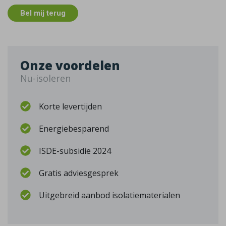
Bel mij terug
Onze voordelen
Nu-isoleren
Korte levertijden
Energiebesparend
ISDE-subsidie 2024
Gratis adviesgesprek
Uitgebreid aanbod isolatiematerialen