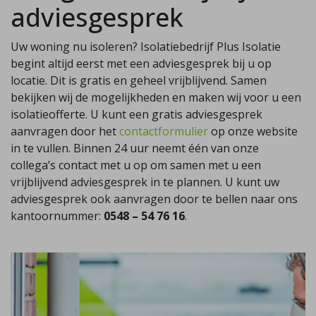
adviesgesprek
Uw woning nu isoleren? Isolatiebedrijf Plus Isolatie
begint altijd eerst met een adviesgesprek bij u op
locatie. Dit is gratis en geheel vrijblijvend. Samen
bekijken wij de mogelijkheden en maken wij voor u een
isolatieofferte. U kunt een gratis adviesgesprek
aanvragen door het
contactformulier
op onze website
in te vullen. Binnen 24 uur neemt één van onze
collega’s contact met u op om samen met u een
vrijblijvend adviesgesprek in te plannen. U kunt uw
adviesgesprek ook aanvragen door te bellen naar ons
kantoornummer:
0548 – 54 76 16
.