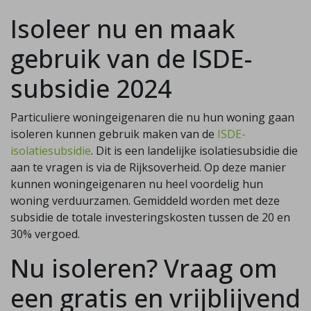
Isoleer nu en maak
gebruik van de ISDE-
subsidie 2024
Particuliere woningeigenaren die nu hun woning gaan
isoleren kunnen gebruik maken van de
ISDE-
isolatiesubsidie
. Dit is een landelijke isolatiesubsidie die
aan te vragen is via de Rijksoverheid. Op deze manier
kunnen woningeigenaren nu heel voordelig hun
woning verduurzamen. Gemiddeld worden met deze
subsidie de totale investeringskosten tussen de 20 en
30% vergoed.
Nu isoleren? Vraag om
een gratis en vrijblijvend