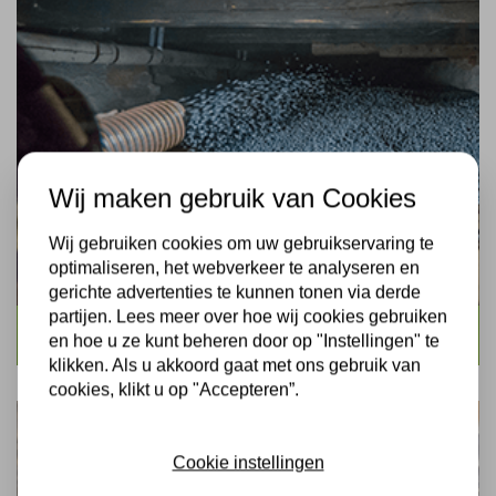
Wij maken gebruik van Cookies
Wij gebruiken cookies om uw gebruikservaring te
optimaliseren, het webverkeer te analyseren en
gerichte advertenties te kunnen tonen via derde
partijen. Lees meer over hoe wij cookies gebruiken
Isoleer nu uw vloer
en hoe u ze kunt beheren door op "Instellingen" te
klikken. Als u akkoord gaat met ons gebruik van
cookies, klikt u op "Accepteren”.
Cookie instellingen