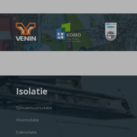
Isolatie
Spouwmuurisolatie
Vloerisolatie
Dakisolatie