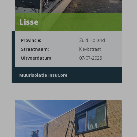
Lisse
Provincie:
Zuid-Holland
Straatnaam:
Kievitstraat
Uitvoerdatum:
07-07-2026
Muurisolatie InsuCore