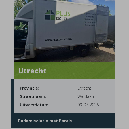
Utrecht
Provincie:
Utrecht
Straatnaam:
Wattlaan
Uitvoerdatum:
09-07-2026
Bodemisolatie met Parels