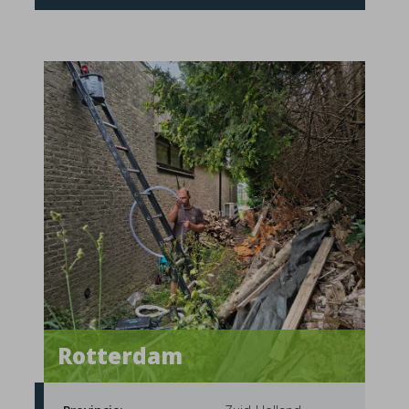
Rotterdam