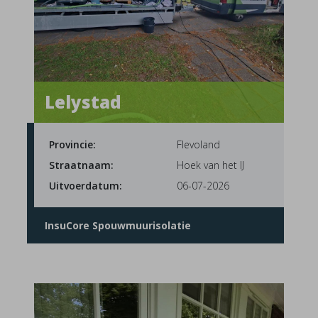
Lelystad
Provincie:
Flevoland
Straatnaam:
Hoek van het IJ
Uitvoerdatum:
06-07-2026
InsuCore Spouwmuurisolatie