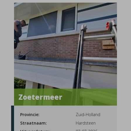
Zoetermeer
Provincie:
Zuid-Holland
Straatnaam:
Hardsteen