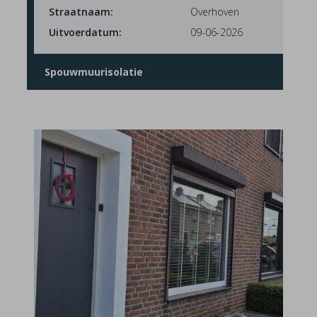
Straatnaam:
Overhoven
Uitvoerdatum:
09-06-2026
Spouwmuurisolatie