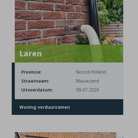
Laren
Provincie:
Noord-Holland
Straatnaam:
Mauvezand
Uitvoerdatum:
09-07-2026
Woning verduurzamen