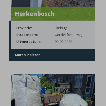
Herkenbosch
Provincie:
Limburg
Straatnaam:
van der Renneweg
Uitvoerdatum:
09-06-2026
Muren isoleren