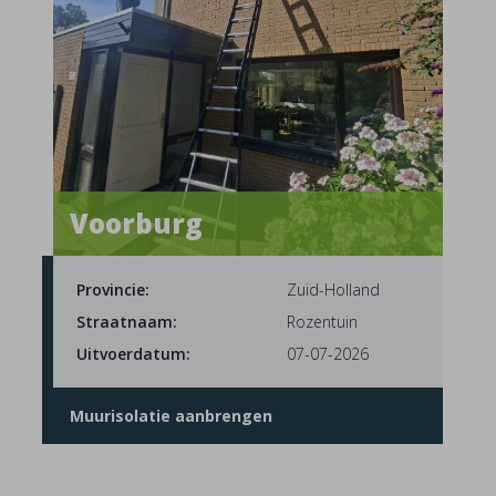
Voorburg
Provincie:
Zuid-Holland
Straatnaam:
Rozentuin
Uitvoerdatum:
07-07-2026
Muurisolatie aanbrengen