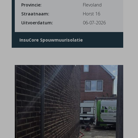
Provincie:
Flevoland
Straatnaam:
Horst 16
Uitvoerdatum:
06-07-2026
InsuCore Spouwmuurisolatie