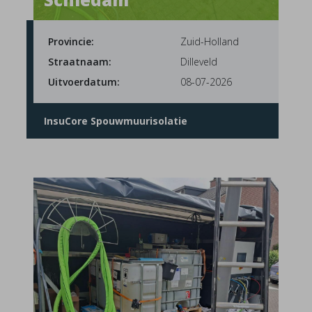
Provincie:
Zuid-Holland
Straatnaam:
Dilleveld
Uitvoerdatum:
08-07-2026
InsuCore Spouwmuurisolatie