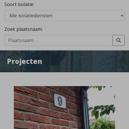
Soort isolatie:
Zoek plaatsnaam:
Projecten