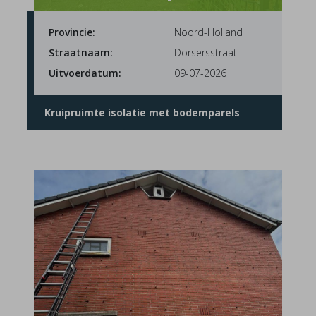
Provincie:
Noord-Holland
Straatnaam:
Dorsersstraat
Uitvoerdatum:
09-07-2026
Kruipruimte isolatie met bodemparels