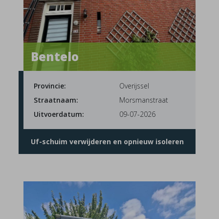
Bentelo
Provincie:
Overijssel
Straatnaam:
Morsmanstraat
Uitvoerdatum:
09-07-2026
Uf-schuim verwijderen en opnieuw isoleren