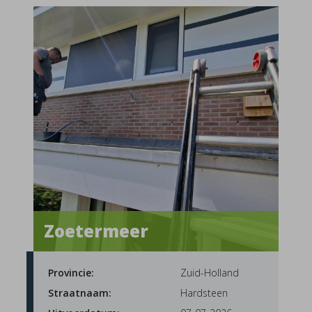
Zoetermeer
Provincie:
Zuid-Holland
Straatnaam:
Hardsteen