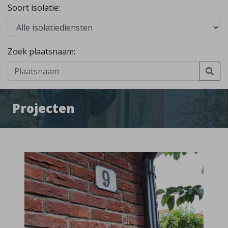
Soort isolatie:
Zoek plaatsnaam:
Projecten