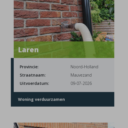
Laren
Provincie:
Noord-Holland
Straatnaam:
Mauvezand
Uitvoerdatum:
09-07-2026
Woning verduurzamen