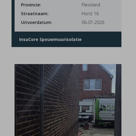
Provincie:
Flevoland
Straatnaam:
Horst 16
Uitvoerdatum:
06-07-2026
InsuCore Spouwmuurisolatie