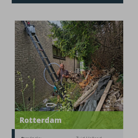
Rotterdam