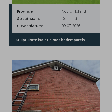
Provincie:
Noord-Holland
Straatnaam:
Dorsersstraat
Uitvoerdatum:
09-07-2026
Kruipruimte isolatie met bodemparels