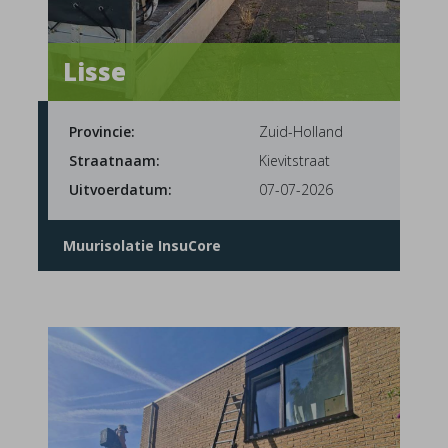
Lisse
Provincie:
Zuid-Holland
Straatnaam:
Kievitstraat
Uitvoerdatum:
07-07-2026
Muurisolatie InsuCore