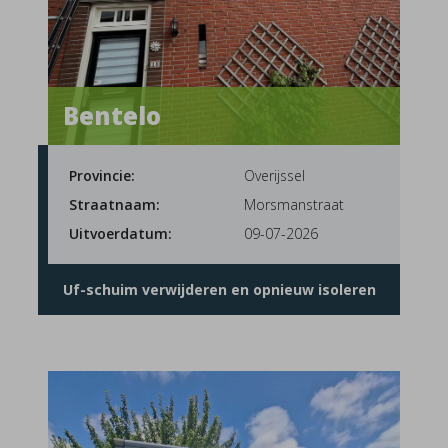
Bentelo
Provincie:
Overijssel
Straatnaam:
Morsmanstraat
Uitvoerdatum:
09-07-2026
Uf-schuim verwijderen en opnieuw isoleren