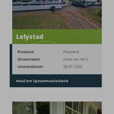
Lelystad
Provincie:
Flevoland
Straatnaam:
Hoek van het IJ
Uitvoerdatum:
06-07-2026
InsuCore Spouwmuurisolatie