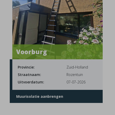
Voorburg
Provincie:
Zuid-Holland
Straatnaam:
Rozentuin
Uitvoerdatum:
07-07-2026
Muurisolatie aanbrengen