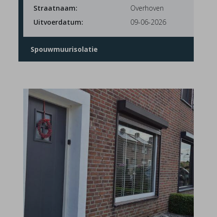
Straatnaam:
Overhoven
Uitvoerdatum:
09-06-2026
Spouwmuurisolatie