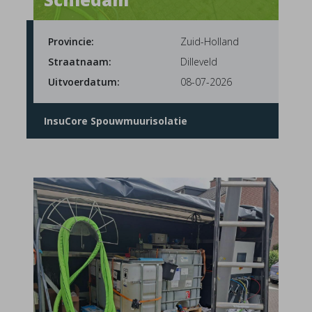
Provincie:
Zuid-Holland
Straatnaam:
Dilleveld
Uitvoerdatum:
08-07-2026
InsuCore Spouwmuurisolatie