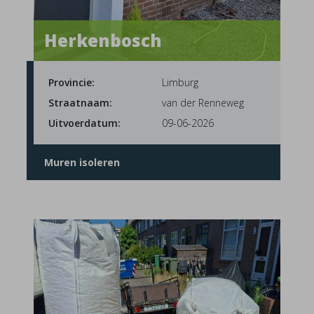
Herkenbosch
Provincie:
Limburg
Straatnaam:
van der Renneweg
Uitvoerdatum:
09-06-2026
Muren isoleren