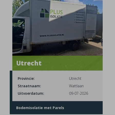
Utrecht
Provincie:
Utrecht
Straatnaam:
Wattlaan
Uitvoerdatum:
09-07-2026
Bodemisolatie met Parels