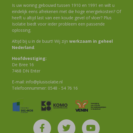
Is uw woning gebouwd tussen 1910 en 1991 en wilt u
eindelijk eens afrekenen met die hoge energiekosten? Of
heeft u altijd last van een koude gevel of vloer? Plus
Isolatie biedt voor ieder probleem een passende
oplossing.
Altijd bij u in de buurt! Wij zijn
werkzaam in geheel
Nederland
.
Hoofdvestiging:
De Bree 16
7468 DN Enter
E-mail:
info@plusisolatie.nl
Telefoonnummer:
0548 - 54 76 16