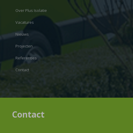
Over Plus Isolatie
Vacatures
Nieuws
Projecten
Referenties
Contact
Contact