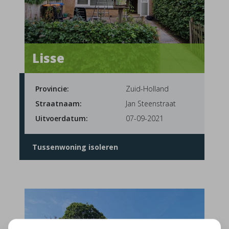
Lisse
Provincie:
Zuid-Holland
Straatnaam:
Jan Steenstraat
Uitvoerdatum:
07-09-2021
Tussenwoning isoleren