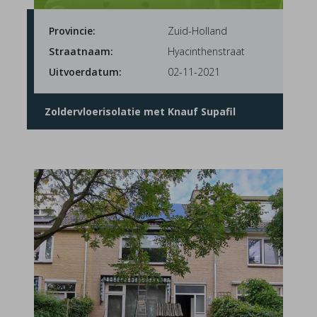
Provincie:
Zuid-Holland
Straatnaam:
Hyacinthenstraat
Uitvoerdatum:
02-11-2021
Zoldervloerisolatie met Knauf Supafil