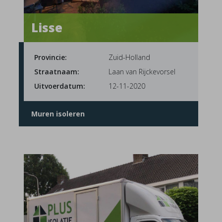
Lisse
Provincie:
Zuid-Holland
Straatnaam:
Laan van Rijckevorsel
Uitvoerdatum:
12-11-2020
Muren isoleren