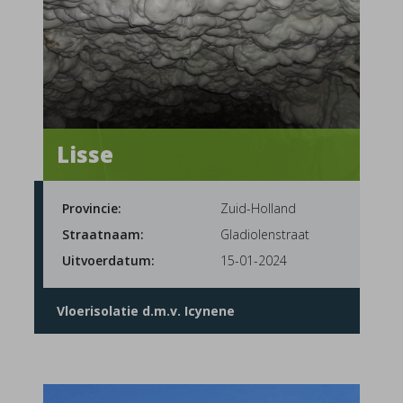
Lisse
Provincie:
Zuid-Holland
Straatnaam:
Gladiolenstraat
Uitvoerdatum:
15-01-2024
Vloerisolatie d.m.v. Icynene