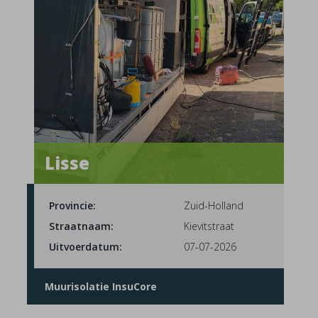
Lisse
Provincie:
Zuid-Holland
Straatnaam:
Kievitstraat
Uitvoerdatum:
07-07-2026
Muurisolatie InsuCore