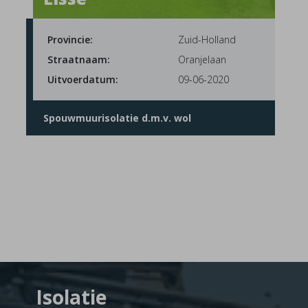
Provincie:
Zuid-Holland
Straatnaam:
Oranjelaan
Uitvoerdatum:
09-06-2020
Spouwmuurisolatie d.m.v. wol
Isolatie