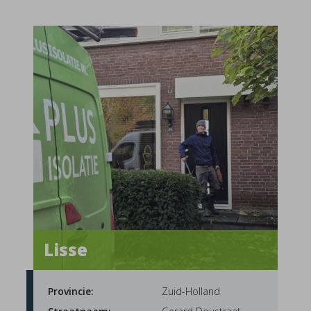
Lisse
Provincie:
Zuid-Holland