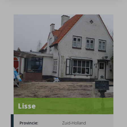
Lisse
Provincie:
Zuid-Holland