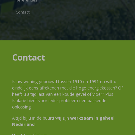
Referenties
Contact
Contact
Is uw woning gebouwd tussen 1910 en 1991 en wilt u
eindelijk eens afrekenen met die hoge energiekosten? Of
heeft u altijd last van een koude gevel of vloer? Plus
Isolatie biedt voor ieder probleem een passende
oplossing.
Altijd bij u in de buurt! Wij zijn
werkzaam in geheel
Nederland
.