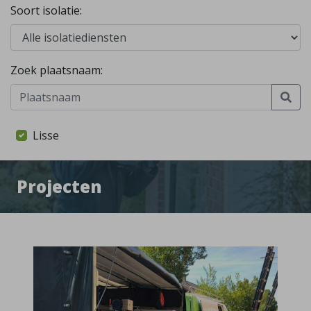
Soort isolatie:
Zoek plaatsnaam:
Lisse
Projecten