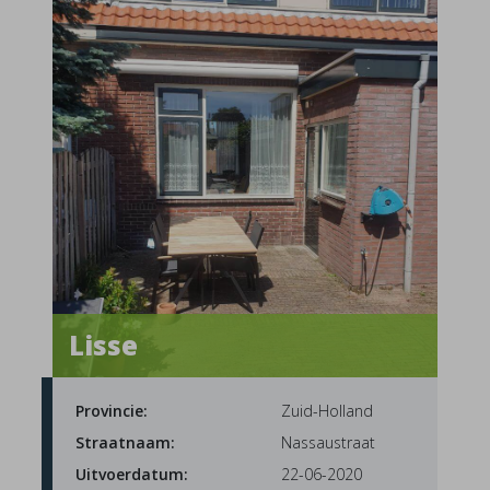
Lisse
Provincie:
Zuid-Holland
Straatnaam:
Nassaustraat
Uitvoerdatum:
22-06-2020