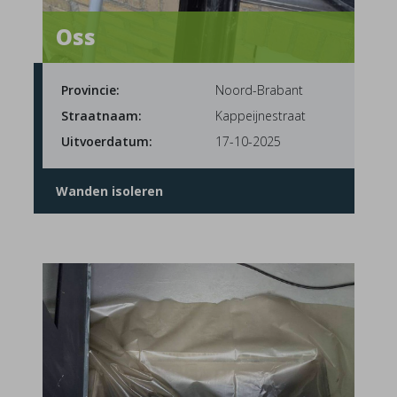
Oss
Provincie:
Noord-Brabant
Straatnaam:
Kappeijnestraat
Uitvoerdatum:
17-10-2025
Wanden isoleren