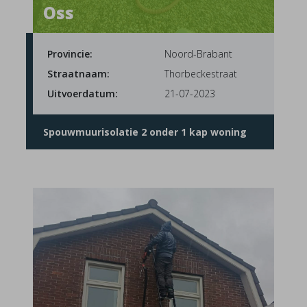
Oss
Provincie:
Noord-Brabant
Straatnaam:
Thorbeckestraat
Uitvoerdatum:
21-07-2023
Spouwmuurisolatie 2 onder 1 kap woning