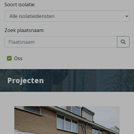
Soort isolatie:
Zoek plaatsnaam:
Oss
Projecten