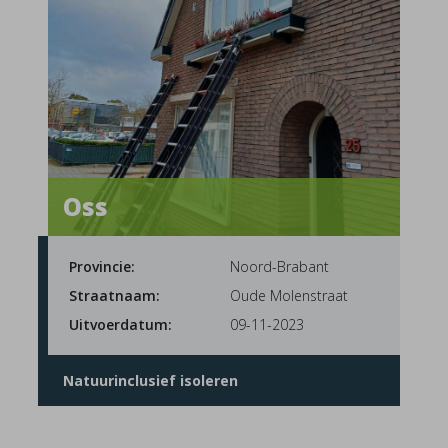
Oss
Provincie:
Noord-Brabant
Straatnaam:
Oude Molenstraat
Uitvoerdatum:
09-11-2023
Natuurinclusief isoleren