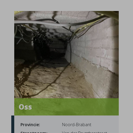
Oss
Provincie:
Noord-Brabant