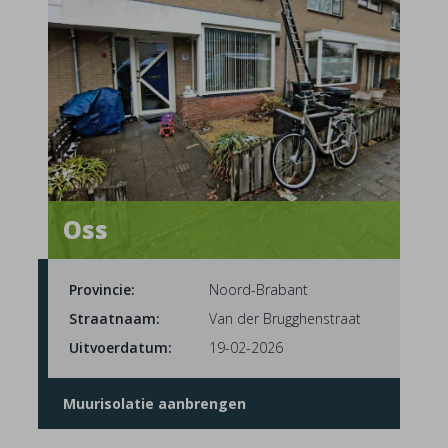
Oss
Provincie:
Noord-Brabant
Straatnaam:
Van der Brugghenstraat
Uitvoerdatum:
19-02-2026
Muurisolatie aanbrengen