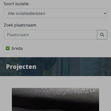
Soort isolatie:
Zoek plaatsnaam:
breda
Projecten