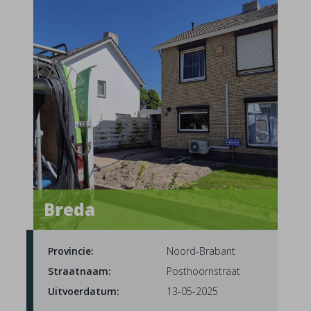
Breda
Provincie:
Noord-Brabant
Straatnaam:
Posthoornstraat
Uitvoerdatum:
13-05-2025