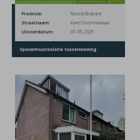
Provincie:
Noord-Brabant
Straatnaam:
Karel Doormanlaan
Uitvoerdatum:
01-05-2025
Spouwmuurisolatie tussenwoning