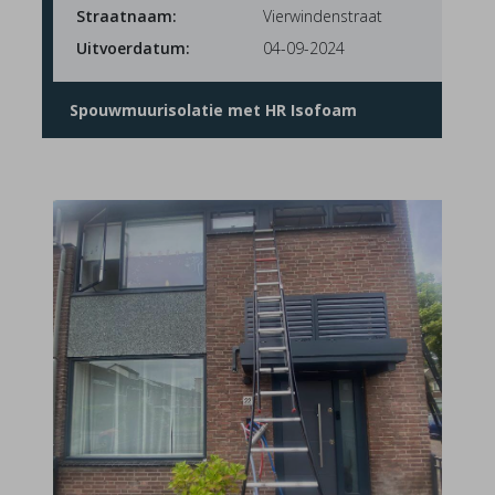
Straatnaam:
Vierwindenstraat
Uitvoerdatum:
04-09-2024
Spouwmuurisolatie met HR Isofoam