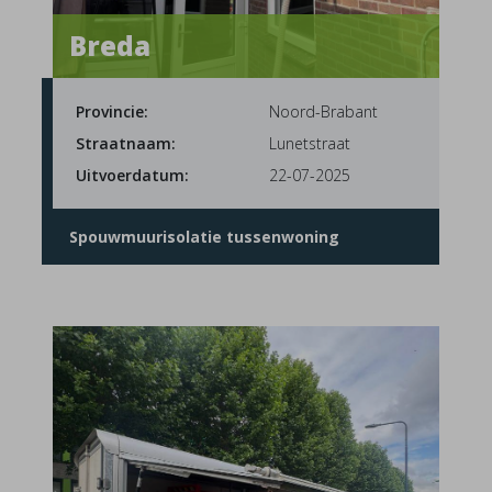
Breda
Provincie:
Noord-Brabant
Straatnaam:
Lunetstraat
Uitvoerdatum:
22-07-2025
Spouwmuurisolatie tussenwoning