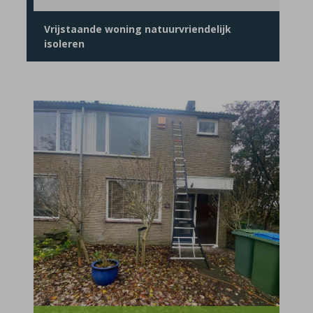
Vrijstaande woning natuurvriendelijk
isoleren