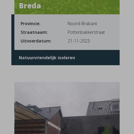
Breda
Provincie:
Noord-Brabant
Straatnaam:
Pottenbakkerstraat
Uitvoerdatum:
21-11-2023
Natuurvriendelijk isoleren