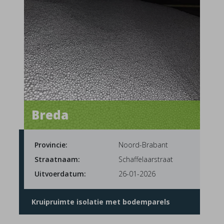
Breda
Provincie:
Noord-Brabant
Straatnaam:
Schaffelaarstraat
Uitvoerdatum:
26-01-2026
Kruipruimte isolatie met bodemparels