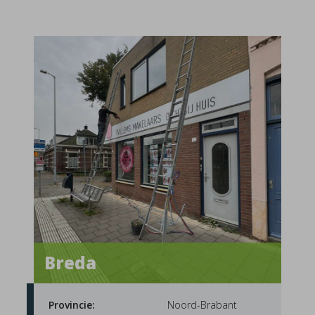
Breda
Provincie:
Noord-Brabant