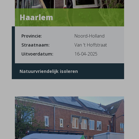
Haarlem
Provincie:
Noord-Holland
Straatnaam:
Van 't Hoffstraat
Uitvoerdatum:
16-04-2025
Natuurvriendelijk isoleren