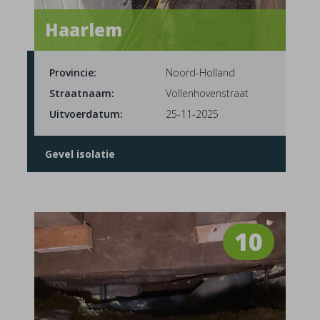
Haarlem
Provincie:
Noord-Holland
Straatnaam:
Vollenhovenstraat
Uitvoerdatum:
25-11-2025
Gevel isolatie
10