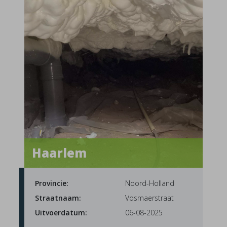
Haarlem
Provincie:
Noord-Holland
Straatnaam:
Vosmaerstraat
Uitvoerdatum:
06-08-2025