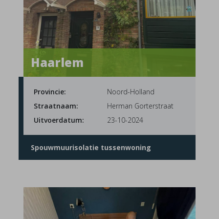
Haarlem
Provincie:
Noord-Holland
Straatnaam:
Herman Gorterstraat
Uitvoerdatum:
23-10-2024
Spouwmuurisolatie tussenwoning