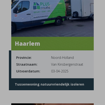
Haarlem
Provincie:
Noord-Holland
Straatnaam:
Van Kinsbergenstraat
Uitvoerdatum:
03-04-2025
Tussenwoning natuurvriendelijk isoleren