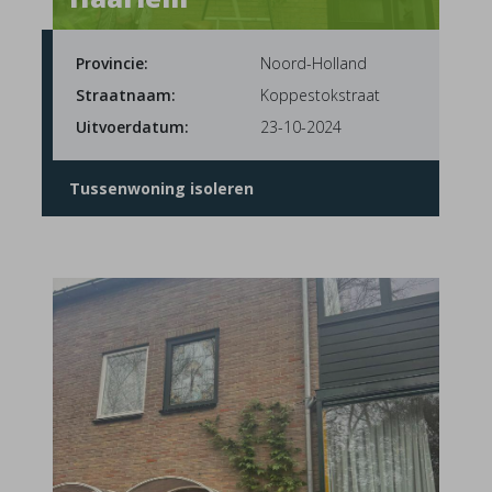
Provincie:
Noord-Holland
Straatnaam:
Koppestokstraat
Uitvoerdatum:
23-10-2024
Tussenwoning isoleren