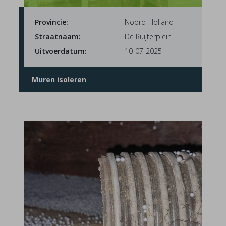
Provincie:
Noord-Holland
Straatnaam:
De Ruijterplein
Uitvoerdatum:
10-07-2025
Muren isoleren