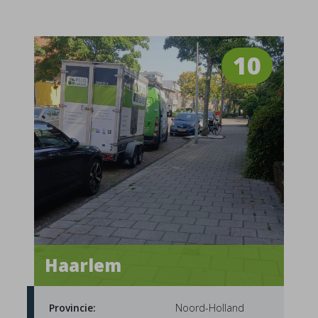
10
Haarlem
Provincie:
Noord-Holland