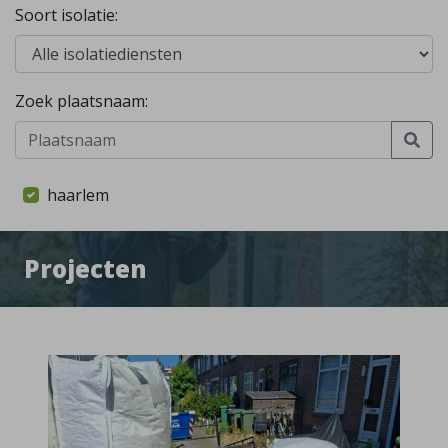
Soort isolatie:
Zoek plaatsnaam:
haarlem
Projecten