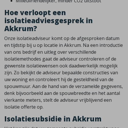
Milieuvriendelijker, minder CO2 uitstoot
Hoe verloopt een
isolatieadviesgesprek in
Akkrum?
Onze isolatieadviseur komt op de afgesproken datum
en tijdstip bij u op locatie in Akkrum. Na een introductie
van ons bedrijf en uitleg over verschillende
isolatiemethodes gaat de adviseur controleren of de
gewenste isolatiewensen ook daadwerkelijk mogelijk
zijn. Zo bekijkt de adviseur bepaalde constructies van
uw woning en controleert hij de gesteldheid van de
spouwmuur. Aan de hand van de verzamelde gegevens,
denk bijvoorbeeld aan de spouwbreedte en het aantal
vierkante meters, stelt de adviseur vrijblijvend een
isolatie offerte op.
Isolatiesubsidie in Akkrum