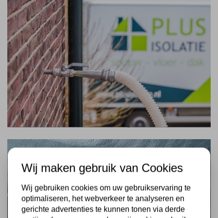
Wij maken gebruik van Cookies
Wij gebruiken cookies om uw gebruikservaring te
optimaliseren, het webverkeer te analyseren en
gerichte advertenties te kunnen tonen via derde