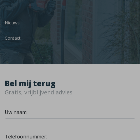
Nieuws
Contact
Bel mij terug
Gratis, vrijblijvend advies
Uw naam:
Telefoonnummer: