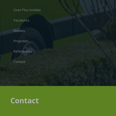
Over Plus Isolatie
Vacatures
Nieuws
Projecten
Referenties
Contact
Contact