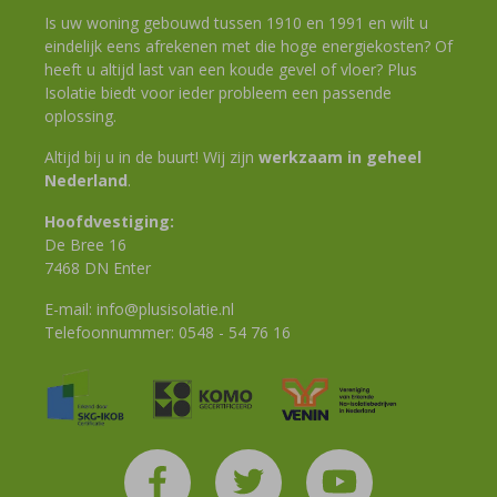
Is uw woning gebouwd tussen 1910 en 1991 en wilt u
eindelijk eens afrekenen met die hoge energiekosten? Of
heeft u altijd last van een koude gevel of vloer? Plus
Isolatie biedt voor ieder probleem een passende
oplossing.
Altijd bij u in de buurt! Wij zijn
werkzaam in geheel
Nederland
.
Hoofdvestiging:
De Bree 16
7468 DN Enter
E-mail:
info@plusisolatie.nl
Telefoonnummer:
0548 - 54 76 16