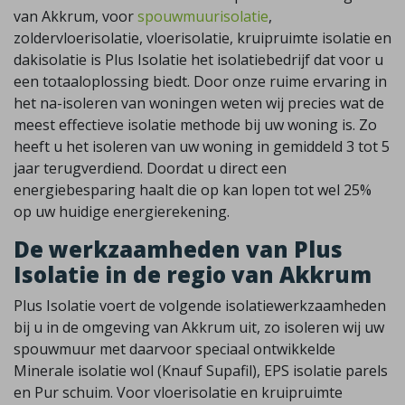
van Akkrum, voor
spouwmuurisolatie
,
zoldervloerisolatie, vloerisolatie, kruipruimte isolatie en
dakisolatie is Plus Isolatie het isolatiebedrijf dat voor u
een totaaloplossing biedt. Door onze ruime ervaring in
het na-isoleren van woningen weten wij precies wat de
meest effectieve isolatie methode bij uw woning is. Zo
heeft u het isoleren van uw woning in gemiddeld 3 tot 5
jaar terugverdiend. Doordat u direct een
energiebesparing haalt die op kan lopen tot wel 25%
op uw huidige energierekening.
De werkzaamheden van Plus
Isolatie in de regio van Akkrum
Plus Isolatie voert de volgende isolatiewerkzaamheden
bij u in de omgeving van Akkrum uit, zo isoleren wij uw
spouwmuur met daarvoor speciaal ontwikkelde
Minerale isolatie wol (Knauf Supafil), EPS isolatie parels
en Pur schuim. Voor vloerisolatie en kruipruimte