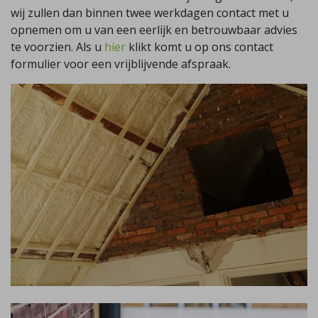
wij zullen dan binnen twee werkdagen contact met u
opnemen om u van een eerlijk en betrouwbaar advies
te voorzien. Als u
hier
klikt komt u op ons contact
formulier voor een vrijblijvende afspraak.