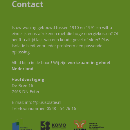
Contact
Is uw woning gebouwd tussen 1910 en 1991 en wilt u
eindelijk eens afrekenen met die hoge energiekosten? Of
heeft u altijd last van een koude gevel of vloer? Plus
Isolatie biedt voor ieder probleem een passende
oplossing.
Altijd bij u in de buurt! Wij zijn
werkzaam in geheel
Nederland
.
Hoofdvestiging:
De Bree 16
7468 DN Enter
E-mail:
info@plusisolatie.nl
Telefoonnummer:
0548 - 54 76 16