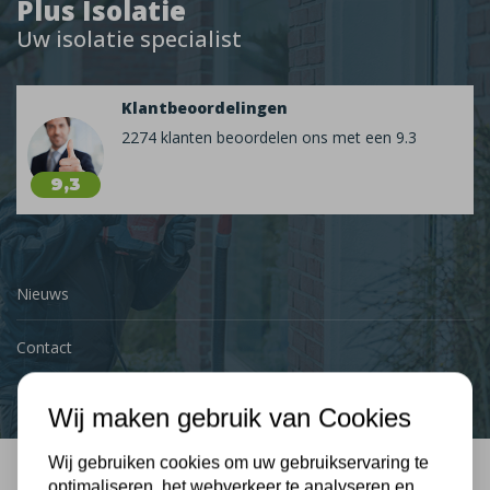
Plus Isolatie
Uw isolatie specialist
Klantbeoordelingen
2274 klanten beoordelen ons met een 9.3
9,3
Nieuws
Contact
Wij maken gebruik van Cookies
Wij gebruiken cookies om uw gebruikservaring te
optimaliseren, het webverkeer te analyseren en