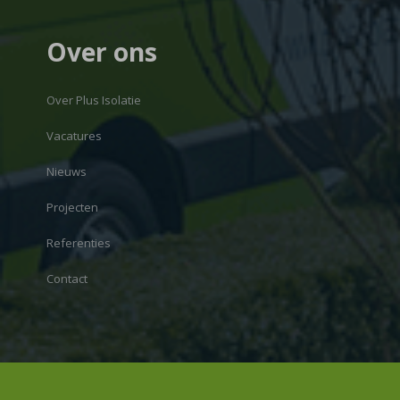
Over ons
Over Plus Isolatie
Vacatures
Nieuws
Projecten
Referenties
Contact