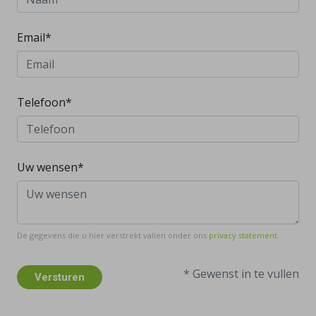
Email*
Telefoon*
Uw wensen*
De gegevens die u hier verstrekt vallen onder ons
privacy statement
.
* Gewenst in te vullen
Versturen