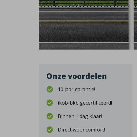
Onze voordelen
10 jaar garantie!
ikob-bkb gecertificeerd!
Binnen 1 dag klaar!
Direct wooncomfort!