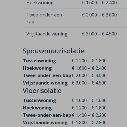
Hoekwoning
€ 1.600 – € 2.400
Twee-onder-een-
€ 2.000 – € 3.000
kap
Vrijstaande woning
€ 3.000 – € 4.500
Spouwmuurisolatie
Tussenwoning
€ 1.200 – € 1.800
Hoekwoning
€ 1.600 – € 2.400
Twee-onder-een-kap
€ 2.000 – € 3.000
Vrijstaande woning
€ 3.000 – € 4.500
Vloerisolatie
Tussenwoning
€ 1.000 – € 1.600
Hoekwoning
€ 1.200 – € 1.800
Twee-onder-een-kap
€ 1.400 – € 2.200
Vrijstaande woning
€ 1.800 – € 2.800