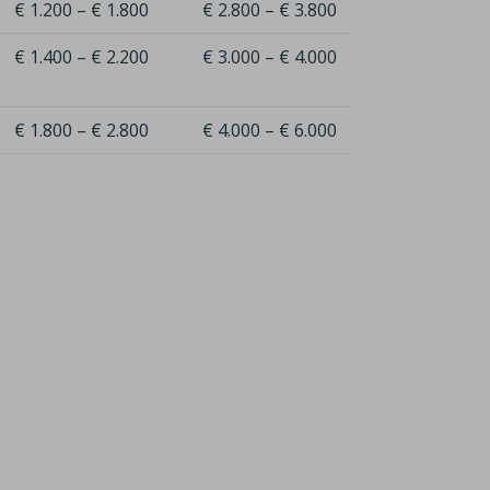
€ 1.200 – € 1.800
€ 2.800 – € 3.800
€ 1.400 – € 2.200
€ 3.000 – € 4.000
€ 1.800 – € 2.800
€ 4.000 – € 6.000