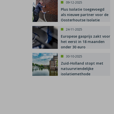
09-12-2025
Plus Isolatie toegevoegd
als nieuwe partner voor de
Oosterhoutse Isolatie
Subsidie
24-11-2025
Europese gasprijs zakt voor
het eerst in 18 maanden
onder 30 euro
30-10-2025
Zuid-Holland stopt met
natuurvriendelijke
isolatiemethode