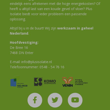
eindelijk eens afrekenen met die hoge energiekosten? Of
heeft u altijd last van een koude gevel of vloer? Plus
Isolatie biedt voor ieder probleem een passende
oplossing.
Altijd bij u in de buurt! Wij zijn
werkzaam in geheel
Nederland
.
Hoofdvestiging:
De Bree 16
7468 DN Enter
E-mail:
info@plusisolatie.nl
Telefoonnummer:
0548 - 54 76 16