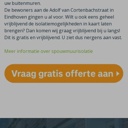
uw buitenmuren.
De bewoners aan de Adolf van Cortenbachstraat in
Eindhoven gingen u al voor. Wilt u ook eens geheel
vrijblijvend de isolatiemogelijkheden in kaart laten
brengen? Dan komen wij graag vrijblijvend bij u langs!
Dit is gratis en vrijblijvend. U ziet dus nergens aan vast.
Meer informatie over spouwmuurisolatie