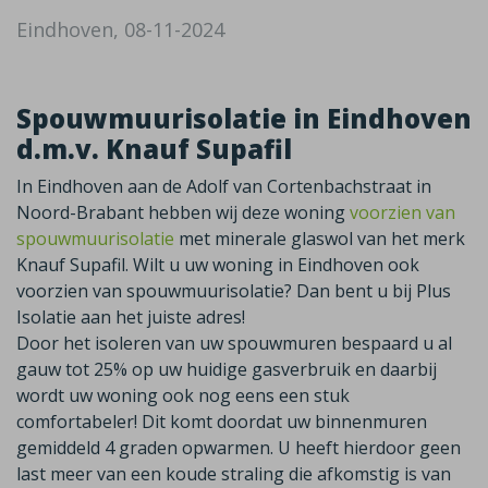
Eindhoven, 08-11-2024
Spouwmuurisolatie in Eindhoven
d.m.v. Knauf Supafil
In Eindhoven aan de Adolf van Cortenbachstraat in
Noord-Brabant hebben wij deze woning
voorzien van
spouwmuurisolatie
met minerale glaswol van het merk
Knauf Supafil. Wilt u uw woning in Eindhoven ook
voorzien van spouwmuurisolatie? Dan bent u bij Plus
Isolatie aan het juiste adres!
Door het isoleren van uw spouwmuren bespaard u al
gauw tot 25% op uw huidige gasverbruik en daarbij
wordt uw woning ook nog eens een stuk
comfortabeler! Dit komt doordat uw binnenmuren
gemiddeld 4 graden opwarmen. U heeft hierdoor geen
last meer van een koude straling die afkomstig is van