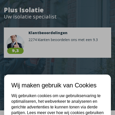
Plus Isolatie
Uw isolatie specialist
Klantbeoordelingen
2274 klanten beoordelen ons met een 9.3
9,3
Nieuws
Wij maken gebruik van Cookies
Contact
Wij gebruiken cookies om uw gebruikservaring te
optimaliseren, het webverkeer te analyseren en
gerichte advertenties te kunnen tonen via derde
partijen. Lees meer over hoe wij cookies gebruiken