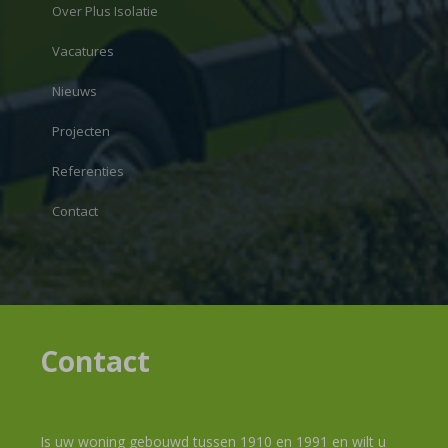
Over Plus Isolatie
Vacatures
Nieuws
Projecten
Referenties
Contact
Contact
Is uw woning gebouwd tussen 1910 en 1991 en wilt u