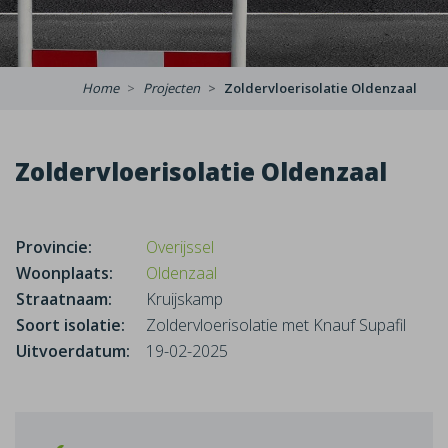
Home
Projecten
Zoldervloerisolatie Oldenzaal
Zoldervloerisolatie Oldenzaal
Provincie:
Overijssel
Woonplaats:
Oldenzaal
Straatnaam:
Kruijskamp
Soort isolatie:
Zoldervloerisolatie met Knauf Supafil
Uitvoerdatum:
19-02-2025