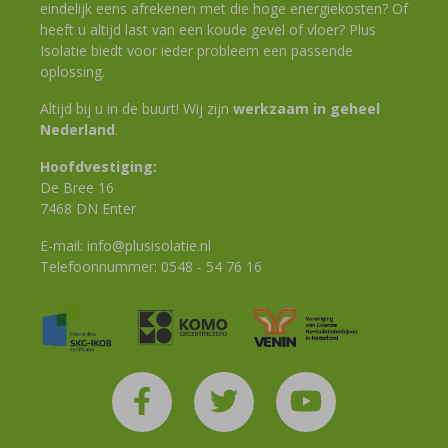
eindelijk eens afrekenen met die hoge energiekosten? Of
heeft u altijd last van een koude gevel of vloer? Plus
Isolatie biedt voor ieder probleem een passende
oplossing.
Altijd bij u in de buurt! Wij zijn
werkzaam in geheel
Nederland
.
Hoofdvestiging:
De Bree 16
7468 DN Enter
E-mail:
info@plusisolatie.nl
Telefoonnummer:
0548 - 54 76 16