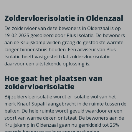
Zoldervloerisolatie in Oldenzaal
De zoldervloer van deze bewoners in Oldenzaal is op
19-02-2025 geïsoleerd door Plus Isolatie. De bewoners
aan de Kruijskamp wilden graag de gestookte warmte
langer binnenshuis houden. Een adviseur van Plus
Isolatie heeft vastgesteld dat zoldervloerisolatie
daarvoor een uitstekende oplossing is.
Hoe gaat het plaatsen van
zoldervloerisolatie
Bij zoldervloerisolatie wordt er isolatie wol van het
merk Knauf Supafil aangebracht in de ruimte tussen de
balken. De hele ruimte wordt gevuld waardoor er een
soort van warme deken ontstaat. De bewoners aan de
Kruijskamp in Oldenzaal gaan nu gemiddeld tot 25%