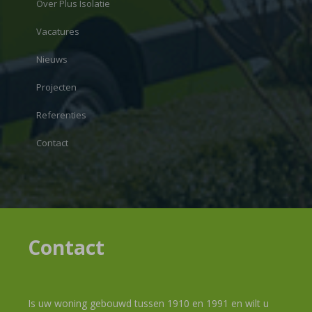
Over Plus Isolatie
Vacatures
Nieuws
Projecten
Referenties
Contact
Contact
Is uw woning gebouwd tussen 1910 en 1991 en wilt u