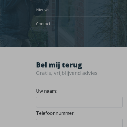
Nieuws
Contact
Bel mij terug
Gratis, vrijblijvend advies
Uw naam:
Telefoonnummer: