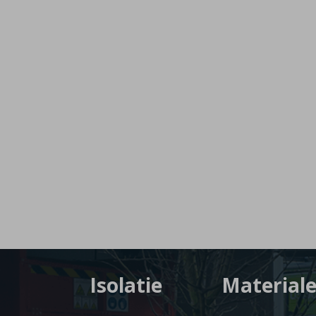
Isolatie
Material