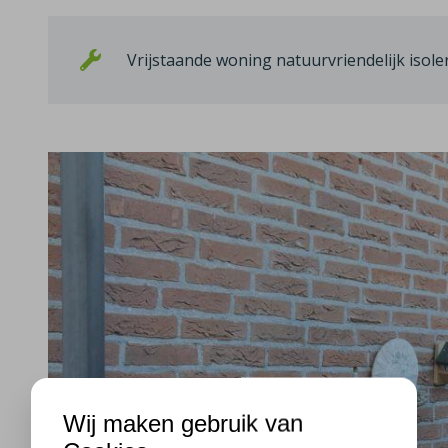
Vrijstaande woning natuurvriendelijk isole
Wij maken gebruik van