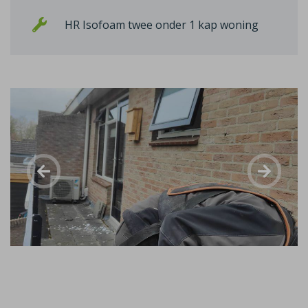
HR Isofoam twee onder 1 kap woning