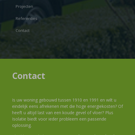
Projecten
Referenties
Contact
Contact
Is uw woning gebouwd tussen 1910 en 1991 en wilt u
eindelijk eens afrekenen met die hoge energiekosten? Of
heeft u altijd last van een koude gevel of vloer? Plus
Isolatie biedt voor ieder probleem een passende
oplossing.