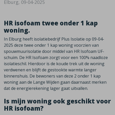
Elburg, 09-04-2025
HR isofoam twee onder 1 kap
woning.
In Elburg heeft isolatiebedrijf Plus Isolatie op 09-04-
2025 deze twee onder 1 kap woning voorzien van
spouwmuurisolatie door middel van HR Isofoam UF-
schuim. De HR Isofoam zorgt voor een 100% naadloze
isolatieschil. Hierdoor is de koude trek uit de woning
verdwenen en blijft de gestookte warmte langer
binnenshuis. De bewoners van deze 2 onder 1 kap
woning aan de Lange Wijden gaan daarnaast merken
dat de energierekening lager gaat uitvallen.
Is mijn woning ook geschikt voor
HR isofoam?