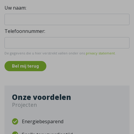
Uw naam:
Telefoonnummer:
De gegevens die u hier verstrekt vallen onder ons
privacy statement
.
Bel mij terug
Onze voordelen
Projecten
Energiebesparend