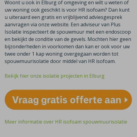
Woont u ook in Elburg of omgeving en wilt u weten of
uw woning ook geschikt is voor HR isofoam? Dan kunt
u uiteraard een gratis en vrijblijvend adviesgesprek
aanvragen via onze website. Een adviseur van Plus
Isolatie inspecteert de spouwmuur met een endoscoop
en bekijkt de conditie van de gevels. Mochten hier geen
bijzonderheden in voorkomen dan kan er ook voor uw
twee onder 1 kap woning overgegaan worden tot
spouwmuurisolatie door middel van HR isofoam.
Bekijk hier onze isolatie projecten in Elburg
Meer informatie over HR isofoam spouwmuurisolatie