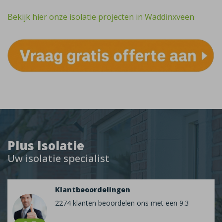
Bekijk hier onze isolatie projecten in Waddinxveen
Plus Isolatie
Uw isolatie specialist
Klantbeoordelingen
2274 klanten beoordelen ons met een 9.3