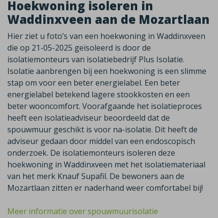
Hoekwoning isoleren in
Waddinxveen aan de Mozartlaan
Hier ziet u foto’s van een hoekwoning in Waddinxveen
die op 21-05-2025 geïsoleerd is door de
isolatiemonteurs van isolatiebedrijf Plus Isolatie.
Isolatie aanbrengen bij een hoekwoning is een slimme
stap om voor een beter energielabel. Een beter
energielabel betekend lagere stookkosten en een
beter wooncomfort. Voorafgaande het isolatieproces
heeft een isolatieadviseur beoordeeld dat de
spouwmuur geschikt is voor na-isolatie. Dit heeft de
adviseur gedaan door middel van een endoscopisch
onderzoek. De isolatiemonteurs isoleren deze
hoekwoning in Waddinxveen met het isolatiemateriaal
van het merk Knauf Supafil. De bewoners aan de
Mozartlaan zitten er naderhand weer comfortabel bij!
Meer informatie over spouwmuurisolatie