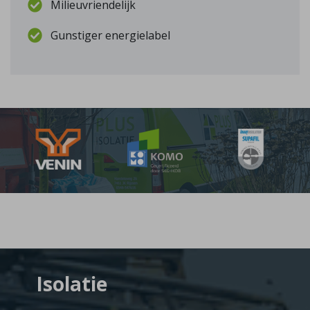
Milieuvriendelijk
Gunstiger energielabel
Isolatie