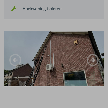
Hoekwoning isoleren