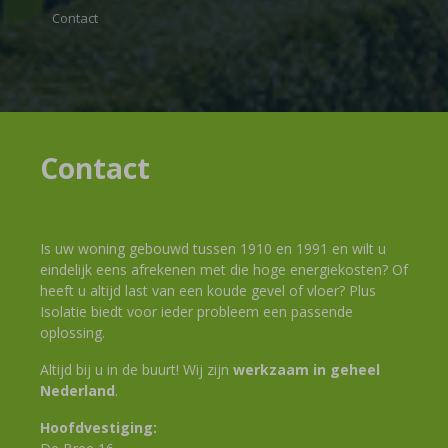
Contact
Contact
Is uw woning gebouwd tussen 1910 en 1991 en wilt u
eindelijk eens afrekenen met die hoge energiekosten? Of
heeft u altijd last van een koude gevel of vloer? Plus
Isolatie biedt voor ieder probleem een passende
oplossing.
Altijd bij u in de buurt! Wij zijn
werkzaam in geheel
Nederland
.
Hoofdvestiging: