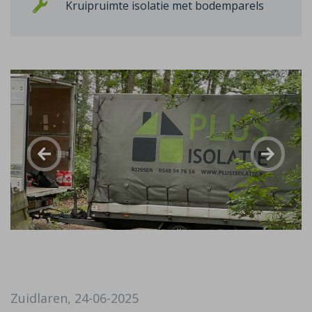
Kruipruimte isolatie met bodemparels
Zuidlaren, 24-06-2025