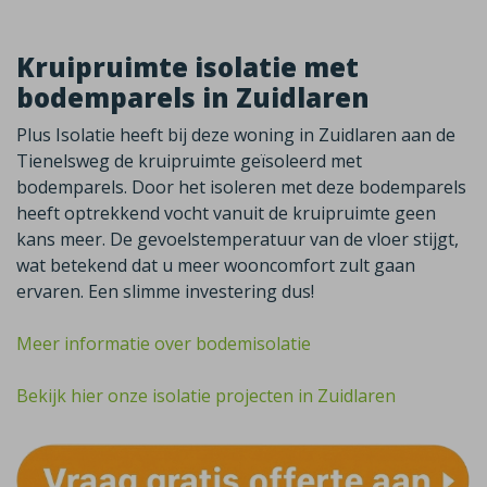
Kruipruimte isolatie met
bodemparels in Zuidlaren
Plus Isolatie heeft bij deze woning in Zuidlaren aan de
Tienelsweg de kruipruimte geïsoleerd met
bodemparels. Door het isoleren met deze bodemparels
heeft optrekkend vocht vanuit de kruipruimte geen
kans meer. De gevoelstemperatuur van de vloer stijgt,
wat betekend dat u meer wooncomfort zult gaan
ervaren. Een slimme investering dus!
Meer informatie over bodemisolatie
Bekijk hier onze isolatie projecten in Zuidlaren