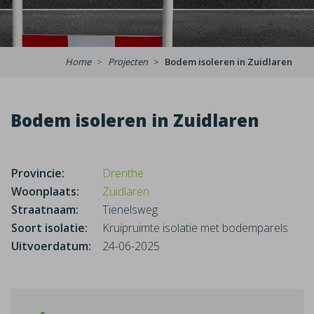
Home
Projecten
Bodem isoleren in Zuidlaren
Bodem isoleren in Zuidlaren
Provincie:
Drenthe
Woonplaats:
Zuidlaren
Straatnaam:
Tienelsweg
Soort isolatie:
Kruipruimte isolatie met bodemparels
Uitvoerdatum:
24-06-2025