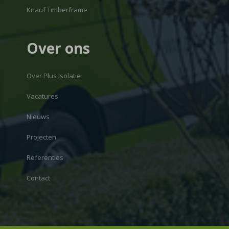
Knauf Timberframe
Over ons
Over Plus Isolatie
Vacatures
Nieuws
Projecten
Referenties
Contact