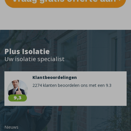
Plus Isolatie
Uw isolatie specialist
Klantbeoordelingen
2274 klanten beoordelen ons met een 9.3
9,3
Nieuws