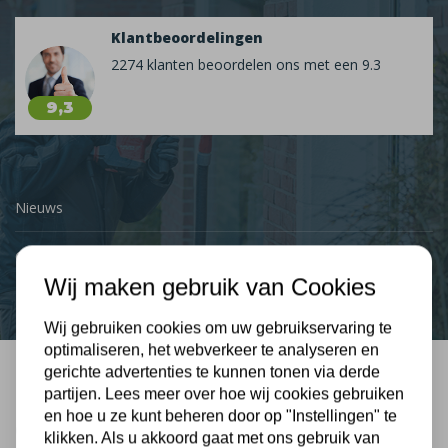
Klantbeoordelingen
2274 klanten beoordelen ons met een 9.3
9,3
Nieuws
Contact
Wij maken gebruik van Cookies
Wij gebruiken cookies om uw gebruikservaring te
optimaliseren, het webverkeer te analyseren en
gerichte advertenties te kunnen tonen via derde
Bel mij terug
partijen. Lees meer over hoe wij cookies gebruiken
en hoe u ze kunt beheren door op "Instellingen" te
Gratis, vrijblijvend advies
klikken. Als u akkoord gaat met ons gebruik van