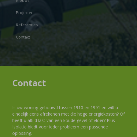
Nieuws
Projecten
Referenties
Contact
Contact
Is uw woning gebouwd tussen 1910 en 1991 en wilt u
eindelijk eens afrekenen met die hoge energiekosten? Of
heeft u altijd last van een koude gevel of vloer? Plus
Isolatie biedt voor ieder probleem een passende
oplossing.