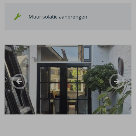
Muurisolatie aanbrengen