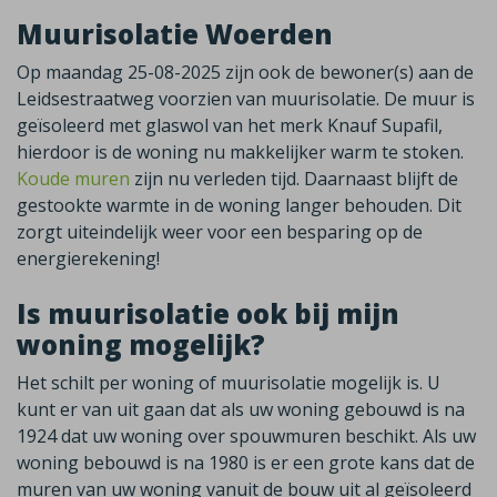
Muurisolatie Woerden
Op maandag 25-08-2025 zijn ook de bewoner(s) aan de
Leidsestraatweg voorzien van muurisolatie. De muur is
geïsoleerd met glaswol van het merk Knauf Supafil,
hierdoor is de woning nu makkelijker warm te stoken.
Koude muren
zijn nu verleden tijd. Daarnaast blijft de
gestookte warmte in de woning langer behouden. Dit
zorgt uiteindelijk weer voor een besparing op de
energierekening!
Is muurisolatie ook bij mijn
woning mogelijk?
Het schilt per woning of muurisolatie mogelijk is. U
kunt er van uit gaan dat als uw woning gebouwd is na
1924 dat uw woning over spouwmuren beschikt. Als uw
woning bebouwd is na 1980 is er een grote kans dat de
muren van uw woning vanuit de bouw uit al geïsoleerd