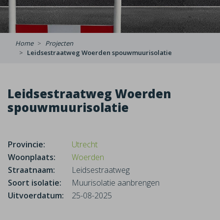
Home
Projecten
Leidsestraatweg Woerden spouwmuurisolatie
Leidsestraatweg Woerden
spouwmuurisolatie
Provincie:
Utrecht
Woonplaats:
Woerden
Straatnaam:
Leidsestraatweg
Soort isolatie:
Muurisolatie aanbrengen
Uitvoerdatum:
25-08-2025