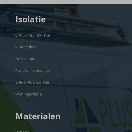
Isolatie
Spouwmuurisolatie
Vloerisolatie
Dakisolatie
Kruipruimte isolatie
Zoldervloerisolatie
Woningisolatie
Materialen