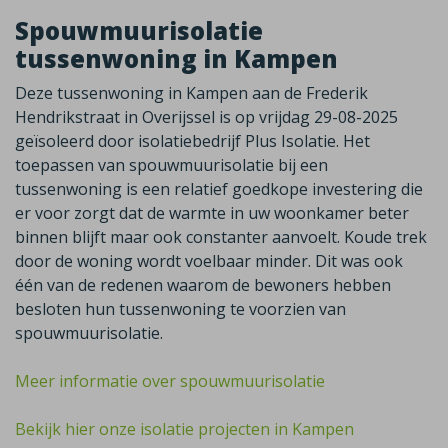
Spouwmuurisolatie
tussenwoning in Kampen
Deze tussenwoning in Kampen aan de Frederik
Hendrikstraat in Overijssel is op vrijdag 29-08-2025
geïsoleerd door isolatiebedrijf Plus Isolatie. Het
toepassen van spouwmuurisolatie bij een
tussenwoning is een relatief goedkope investering die
er voor zorgt dat de warmte in uw woonkamer beter
binnen blijft maar ook constanter aanvoelt. Koude trek
door de woning wordt voelbaar minder. Dit was ook
één van de redenen waarom de bewoners hebben
besloten hun tussenwoning te voorzien van
spouwmuurisolatie.
Meer informatie over spouwmuurisolatie
Bekijk hier onze isolatie projecten in Kampen