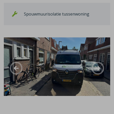
Spouwmuurisolatie tussenwoning