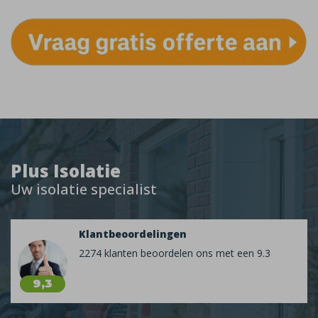
Plus Isolatie
Uw isolatie specialist
Klantbeoordelingen
2274 klanten beoordelen ons met een 9.3
9,3