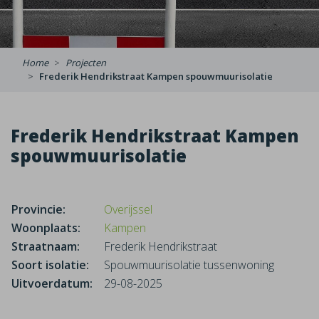
Home
Projecten
Frederik Hendrikstraat Kampen spouwmuurisolatie
Frederik Hendrikstraat Kampen
spouwmuurisolatie
Provincie:
Overijssel
Woonplaats:
Kampen
Straatnaam:
Frederik Hendrikstraat
Soort isolatie:
Spouwmuurisolatie tussenwoning
Uitvoerdatum:
29-08-2025