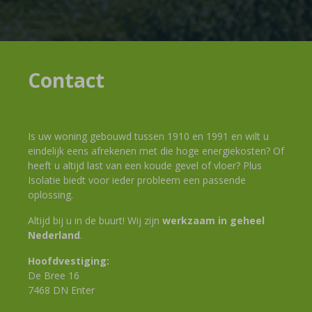
Contact
Is uw woning gebouwd tussen 1910 en 1991 en wilt u
eindelijk eens afrekenen met die hoge energiekosten? Of
heeft u altijd last van een koude gevel of vloer? Plus
Isolatie biedt voor ieder probleem een passende
oplossing.
Altijd bij u in de buurt! Wij zijn
werkzaam in geheel
Nederland
.
Hoofdvestiging:
De Bree 16
7468 DN Enter