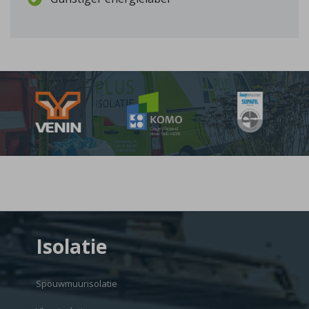
Isolatie
Spouwmuurisolatie