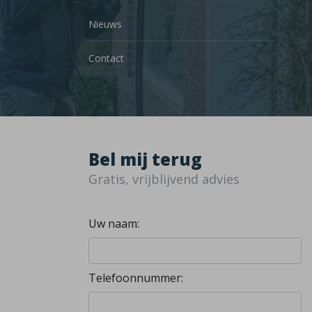
Nieuws
Contact
Bel mij terug
Gratis, vrijblijvend advies
Uw naam:
Telefoonnummer: