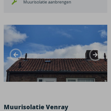
Muurisolatie aanbrengen
Muurisolatie Venray