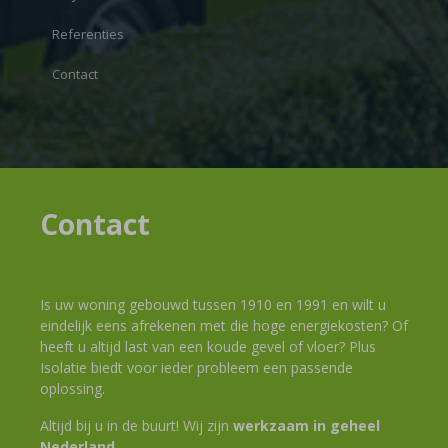
Referenties
Contact
Contact
Is uw woning gebouwd tussen 1910 en 1991 en wilt u
eindelijk eens afrekenen met die hoge energiekosten? Of
heeft u altijd last van een koude gevel of vloer? Plus
Isolatie biedt voor ieder probleem een passende
oplossing.
Altijd bij u in de buurt! Wij zijn
werkzaam in geheel
Nederland
.