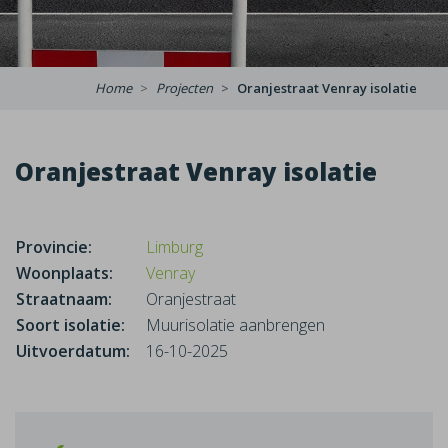
Home
Projecten
Oranjestraat Venray isolatie
Oranjestraat Venray isolatie
Provincie:
Limburg
Woonplaats:
Venray
Straatnaam:
Oranjestraat
Soort isolatie:
Muurisolatie aanbrengen
Uitvoerdatum:
16-10-2025