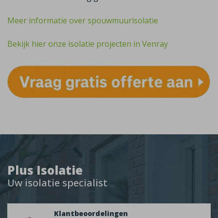
Meer informatie over spouwmuurisolatie
Bekijk hier onze isolatie projecten in Venray
Plus Isolatie
Uw isolatie specialist
Klantbeoordelingen