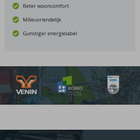
Beter wooncomfort
Milieuvriendelijk
Gunstiger energielabel