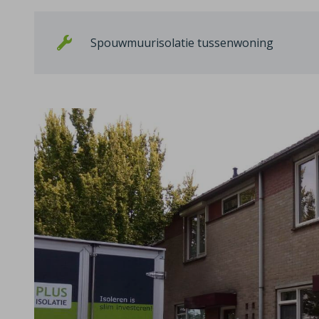
Spouwmuurisolatie tussenwoning