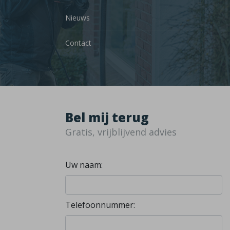
Nieuws
Contact
Bel mij terug
Gratis, vrijblijvend advies
Uw naam:
Telefoonnummer: