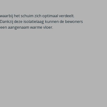
waarbij het schuim zich optimaal verdeelt.
. Dankzij deze isolatielaag kunnen de bewoners
n een aangenaam warme vloer.