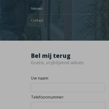
Nieuws
Contact
Bel mij terug
Gratis, vrijblijvend advies
Uw naam:
Telefoonnummer: