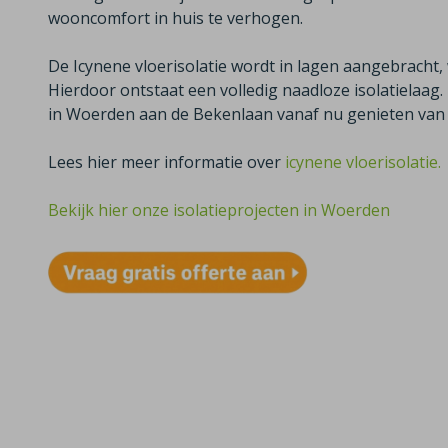
wooncomfort in huis te verhogen.
De Icynene vloerisolatie wordt in lagen aangebracht, 
Hierdoor ontstaat een volledig naadloze isolatielaag
in Woerden aan de Bekenlaan vanaf nu genieten va
Lees hier meer informatie over
icynene vloerisolatie.
Bekijk hier onze isolatieprojecten in Woerden