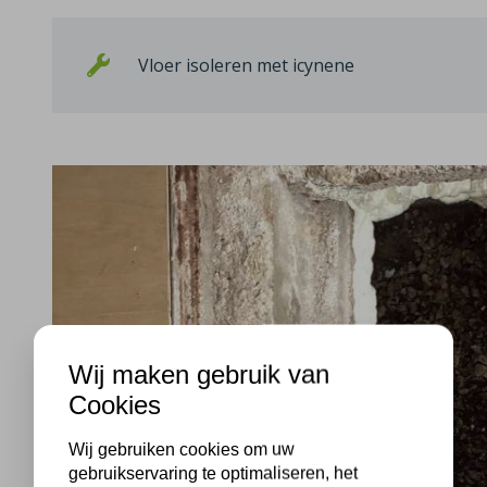
Vloer isoleren met icynene
Wij maken gebruik van
Cookies
Wij gebruiken cookies om uw
gebruikservaring te optimaliseren, het