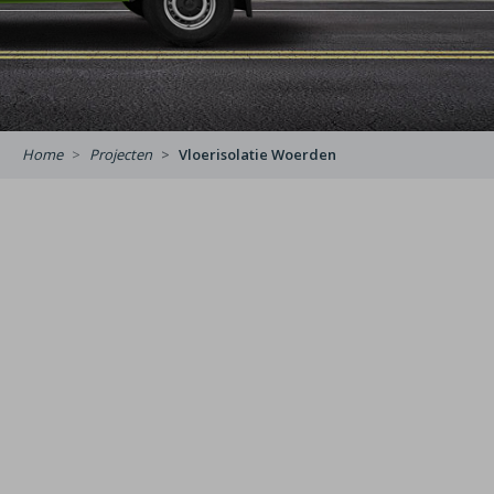
Home
Projecten
Vloerisolatie Woerden