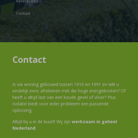
Referenties
Contact
Contact
Is uw woning gebouwd tussen 1910 en 1991 en wilt u
eindelijk eens afrekenen met die hoge energiekosten? Of
heeft u altijd last van een koude gevel of vloer? Plus
Isolatie biedt voor ieder probleem een passende
oplossing.
Altijd bij u in de buurt! Wij zijn
werkzaam in geheel
Nederland
.