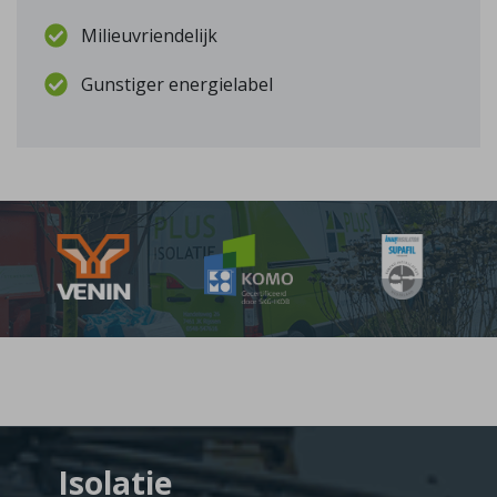
Milieuvriendelijk
Gunstiger energielabel
Isolatie