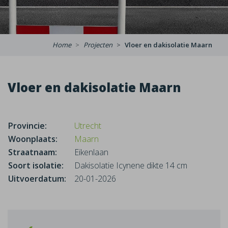
Home
Projecten
Vloer en dakisolatie Maarn
Vloer en dakisolatie Maarn
Provincie:
Utrecht
Woonplaats:
Maarn
Straatnaam:
Eikenlaan
Soort isolatie:
Dakisolatie Icynene dikte 14 cm
Uitvoerdatum:
20-01-2026