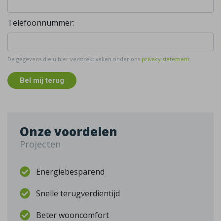
Telefoonnummer:
De gegevens die u hier verstrekt vallen onder ons
privacy statement
.
Bel mij terug
Onze voordelen
Projecten
Energiebesparend
Snelle terugverdientijd
Beter wooncomfort