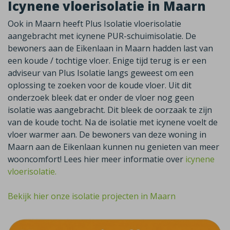
Icynene vloerisolatie in Maarn
Ook in Maarn heeft Plus Isolatie vloerisolatie
aangebracht met icynene PUR-schuimisolatie. De
bewoners aan de Eikenlaan in Maarn hadden last van
een koude / tochtige vloer. Enige tijd terug is er een
adviseur van Plus Isolatie langs geweest om een
oplossing te zoeken voor de koude vloer. Uit dit
onderzoek bleek dat er onder de vloer nog geen
isolatie was aangebracht. Dit bleek de oorzaak te zijn
van de koude tocht. Na de isolatie met icynene voelt de
vloer warmer aan. De bewoners van deze woning in
Maarn aan de Eikenlaan kunnen nu genieten van meer
wooncomfort! Lees hier meer informatie over
icynene
vloerisolatie.
Bekijk hier onze isolatie projecten in Maarn