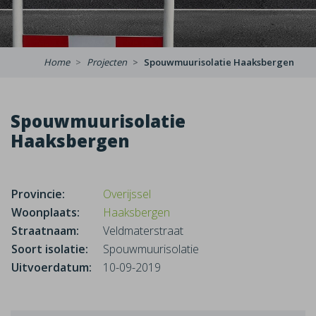
Home
Projecten
Spouwmuurisolatie Haaksbergen
Spouwmuurisolatie
Haaksbergen
Provincie:
Overijssel
Woonplaats:
Haaksbergen
Straatnaam:
Veldmaterstraat
Soort isolatie:
Spouwmuurisolatie
Uitvoerdatum:
10-09-2019