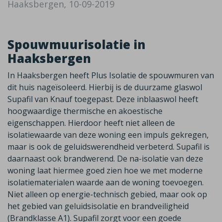
Haaksbergen, 10-09-2019
Spouwmuurisolatie in
Haaksbergen
In Haaksbergen heeft Plus Isolatie de spouwmuren van
dit huis nageïsoleerd. Hierbij is de duurzame glaswol
Supafil van Knauf toegepast. Deze inblaaswol heeft
hoogwaardige thermische en akoestische
eigenschappen. Hierdoor heeft niet alleen de
isolatiewaarde van deze woning een impuls gekregen,
maar is ook de geluidswerendheid verbeterd. Supafil is
daarnaast ook brandwerend. De na-isolatie van deze
woning laat hiermee goed zien hoe we met moderne
isolatiematerialen waarde aan de woning toevoegen.
Niet alleen op energie-technisch gebied, maar ook op
het gebied van geluidsisolatie en brandveiligheid
(Brandklasse A1). Supafil zorgt voor een goede