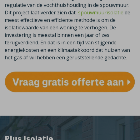
regulatie van de vochthuishouding in de spouwmuur.
Dit project laat verder zien dat
spouwmuurisolatie
de
meest effectieve en efficiënte methode is om de
isolatiewaarde van een woning te verhogen. De
investering is meestal binnen een jaar of zes
terugverdiend. En dat is in een tijd van stijgende
energiekosten en een klimaatakkoord dat huizen van
het gas af wil hebben een geruststellende gedachte.
Plus Isolatie