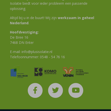
Isolatie biedt voor ieder probleem een passende
oplossing.
Altijd bij u in de buurt! Wij zijn
werkzaam in geheel
Nederland
.
Hoofdvestiging:
De Bree 16
7468 DN Enter
E-mail:
info@plusisolatie.nl
Telefoonnummer:
0548 - 54 76 16