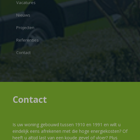
Vacatures
Nieuws
Projecten
Referenties
Contact
Contact
Is uw woning gebouwd tussen 1910 en 1991 en wilt u
eindelijk eens afrekenen met die hoge energiekosten? Of
heeft u altijd last van een koude gevel of vloer? Plus