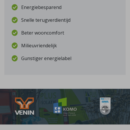
Energiebesparend
Snelle terugverdientijd
Beter wooncomfort
Milieuvriendelijk
Gunstiger energielabel