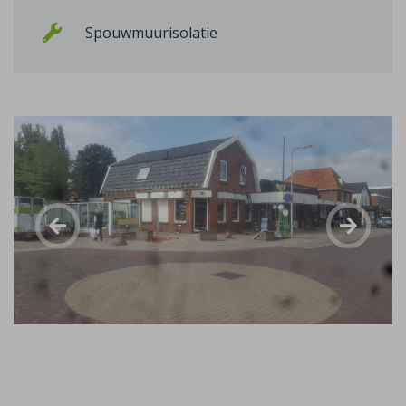
Spouwmuurisolatie