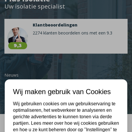
Uw isolatie specialist
Klantbeoordelingen
2274 klanten beoordelen ons met een 9.3
9,3
Nieuws
Contact
Wij maken gebruik van Cookies
Wij gebruiken cookies om uw gebruikservaring te
optimaliseren, het webverkeer te analyseren en
gerichte advertenties te kunnen tonen via derde
partijen. Lees meer over hoe wij cookies gebruiken
en hoe u ze kunt beheren door op "Instellingen" te