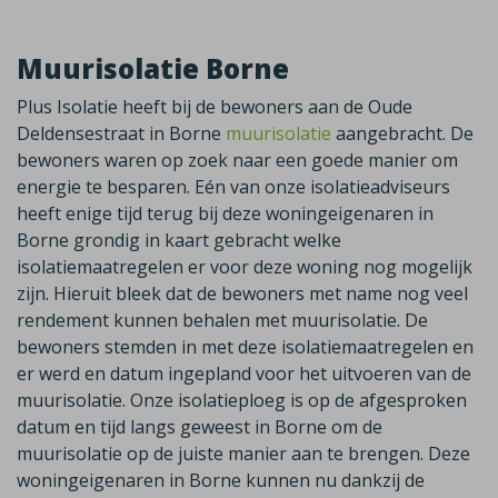
Muurisolatie Borne
Plus Isolatie heeft bij de bewoners aan de Oude
Deldensestraat in Borne
muurisolatie
aangebracht. De
bewoners waren op zoek naar een goede manier om
energie te besparen. Eén van onze isolatieadviseurs
heeft enige tijd terug bij deze woningeigenaren in
Borne grondig in kaart gebracht welke
isolatiemaatregelen er voor deze woning nog mogelijk
zijn. Hieruit bleek dat de bewoners met name nog veel
rendement kunnen behalen met muurisolatie. De
bewoners stemden in met deze isolatiemaatregelen en
er werd en datum ingepland voor het uitvoeren van de
muurisolatie. Onze isolatieploeg is op de afgesproken
datum en tijd langs geweest in Borne om de
muurisolatie op de juiste manier aan te brengen. Deze
woningeigenaren in Borne kunnen nu dankzij de