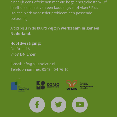
eindelijk eens afrekenen met die hoge energiekosten? Of
heeft u altijd last van een koude gevel of vloer? Plus
Isolatie biedt voor ieder probleem een passende
oplossing.
Altijd bij u in de buurt! Wij zijn
werkzaam in geheel
Nederland
.
Hoofdvestiging:
De Bree 16
7468 DN Enter
E-mail:
info@plusisolatie.nl
Telefoonnummer:
0548 - 54 76 16