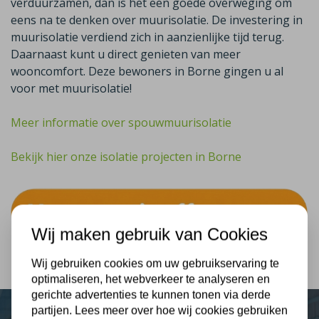
verduurzamen, dan is het een goede overweging om
eens na te denken over muurisolatie. De investering in
muurisolatie verdiend zich in aanzienlijke tijd terug.
Daarnaast kunt u direct genieten van meer
wooncomfort. Deze bewoners in Borne gingen u al
voor met muurisolatie!
Meer informatie over spouwmuurisolatie
Bekijk hier onze isolatie projecten in Borne
Wij maken gebruik van Cookies
Wij gebruiken cookies om uw gebruikservaring te
optimaliseren, het webverkeer te analyseren en
gerichte advertenties te kunnen tonen via derde
partijen. Lees meer over hoe wij cookies gebruiken