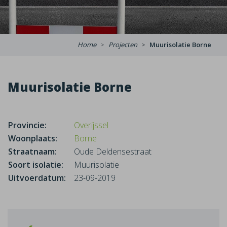
Home
Projecten
Muurisolatie Borne
Muurisolatie Borne
Provincie:
Overijssel
Woonplaats:
Borne
Straatnaam:
Oude Deldensestraat
Soort isolatie:
Muurisolatie
Uitvoerdatum:
23-09-2019