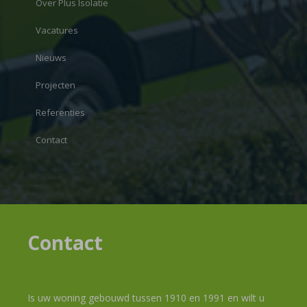
Over Plus Isolatie
Vacatures
Nieuws
Projecten
Referenties
Contact
Contact
Is uw woning gebouwd tussen 1910 en 1991 en wilt u