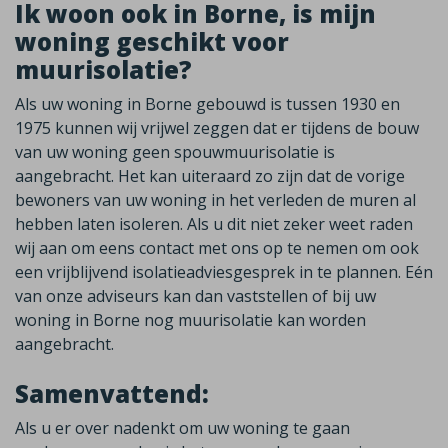
Ik woon ook in Borne, is mijn
woning geschikt voor
muurisolatie?
Als uw woning in Borne gebouwd is tussen 1930 en
1975 kunnen wij vrijwel zeggen dat er tijdens de bouw
van uw woning geen spouwmuurisolatie is
aangebracht. Het kan uiteraard zo zijn dat de vorige
bewoners van uw woning in het verleden de muren al
hebben laten isoleren. Als u dit niet zeker weet raden
wij aan om eens contact met ons op te nemen om ook
een vrijblijvend isolatieadviesgesprek in te plannen. Eén
van onze adviseurs kan dan vaststellen of bij uw
woning in Borne nog muurisolatie kan worden
aangebracht.
Samenvattend:
Als u er over nadenkt om uw woning te gaan