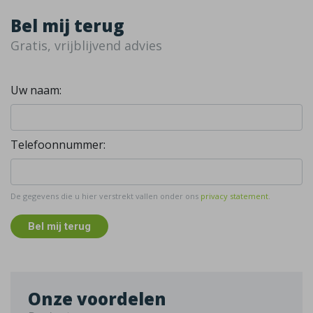
Bel mij terug
Gratis, vrijblijvend advies
Uw naam:
Telefoonnummer:
De gegevens die u hier verstrekt vallen onder ons
privacy statement
.
Bel mij terug
Onze voordelen