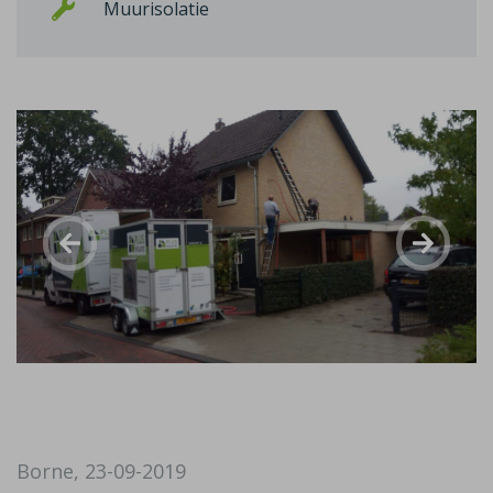
Muurisolatie
Borne, 23-09-2019