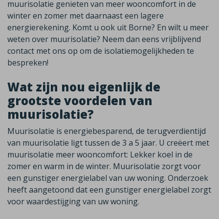
muurisolatie genieten van meer wooncomfort in de
winter en zomer met daarnaast een lagere
energierekening. Komt u ook uit Borne? En wilt u meer
weten over muurisolatie? Neem dan eens vrijblijvend
contact met ons op om de isolatiemogelijkheden te
bespreken!
Wat zijn nou eigenlijk de
grootste voordelen van
muurisolatie?
Muurisolatie is energiebesparend, de terugverdientijd
van muurisolatie ligt tussen de 3 a 5 jaar. U creëert met
muurisolatie meer wooncomfort: Lekker koel in de
zomer en warm in de winter. Muurisolatie zorgt voor
een gunstiger energielabel van uw woning. Onderzoek
heeft aangetoond dat een gunstiger energielabel zorgt
voor waardestijging van uw woning.