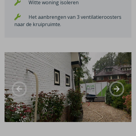
Witte woning isoleren
Het aanbrengen van 3 ventilatieroosters
naar de kruipruimte.