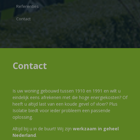
Referenties
Contact
Contact
Is uw woning gebouwd tussen 1910 en 1991 en wilt u
eindelijk eens afrekenen met die hoge energiekosten? Of
heeft u altijd last van een koude gevel of vloer? Plus
Isolatie biedt voor ieder probleem een passende
oplossing.
Altijd bij u in de buurt! Wij zijn
werkzaam in geheel
Nederland
.