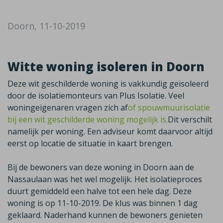
Doorn, 11-10-2019
Witte woning isoleren in Doorn
Deze wit geschilderde woning is vakkundig geïsoleerd
door de isolatiemonteurs van Plus Isolatie. Veel
woningeigenaren vragen zich af
of spouwmuurisolatie
bij een wit geschilderde woning mogelijk is.
Dit verschilt
namelijk per woning. Een adviseur komt daarvoor altijd
eerst op locatie de situatie in kaart brengen.
Bij de bewoners van deze woning in Doorn aan de
Nassaulaan was het wel mogelijk. Het isolatieproces
duurt gemiddeld een halve tot een hele dag. Deze
woning is op 11-10-2019. De klus was binnen 1 dag
geklaard. Naderhand kunnen de bewoners genieten