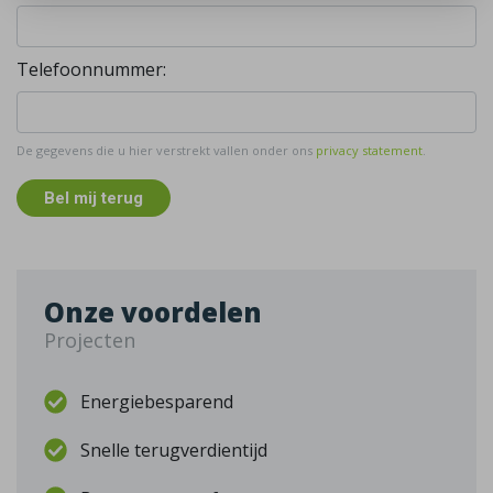
Telefoonnummer:
De gegevens die u hier verstrekt vallen onder ons
privacy statement
.
Bel mij terug
Onze voordelen
Projecten
Energiebesparend
Snelle terugverdientijd