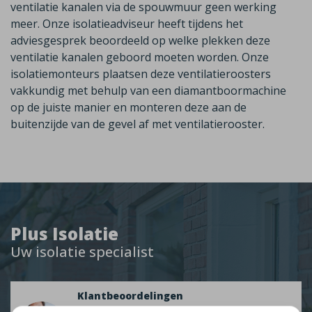
ventilatie kanalen via de spouwmuur geen werking
meer. Onze isolatieadviseur heeft tijdens het
adviesgesprek beoordeeld op welke plekken deze
ventilatie kanalen geboord moeten worden. Onze
isolatiemonteurs plaatsen deze ventilatieroosters
vakkundig met behulp van een diamantboormachine
op de juiste manier en monteren deze aan de
buitenzijde van de gevel af met ventilatierooster.
Plus Isolatie
Uw isolatie specialist
Klantbeoordelingen