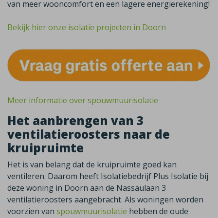
van meer wooncomfort en een lagere energierekening!
Bekijk hier onze isolatie projecten in Doorn
Meer informatie over spouwmuurisolatie
Het aanbrengen van 3
ventilatieroosters naar de
kruipruimte
Het is van belang dat de kruipruimte goed kan
ventileren. Daarom heeft Isolatiebedrijf Plus Isolatie bij
deze woning in Doorn aan de Nassaulaan 3
ventilatieroosters aangebracht. Als woningen worden
voorzien van
spouwmuurisolatie
hebben de oude