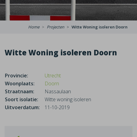
Home
Projecten
Witte Woning isoleren Doorn
Witte Woning isoleren Doorn
Provincie:
Utrecht
Woonplaats:
Doorn
Straatnaam:
Nassaulaan
Soort isolatie:
Witte woning isoleren
Uitvoerdatum:
11-10-2019