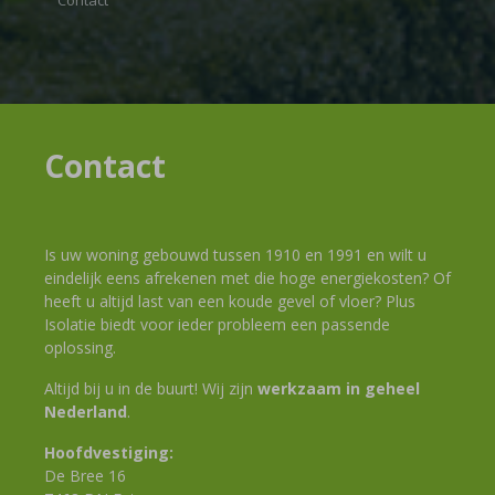
Contact
Contact
Is uw woning gebouwd tussen 1910 en 1991 en wilt u
eindelijk eens afrekenen met die hoge energiekosten? Of
heeft u altijd last van een koude gevel of vloer? Plus
Isolatie biedt voor ieder probleem een passende
oplossing.
Altijd bij u in de buurt! Wij zijn
werkzaam in geheel
Nederland
.
Hoofdvestiging:
De Bree 16