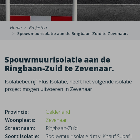
Home
Projecten
Spouwmuurisolatie aan de Ringbaan-Zuid te Zevenaar.
Spouwmuurisolatie aan de
Ringbaan-Zuid te Zevenaar.
Isolatiebedrijf Plus Isolatie, heeft het volgende isolatie
project mogen uitvoeren in Zevenaar
Provincie:
Gelderland
Woonplaats:
Zevenaar
Straatnaam:
Ringbaan-Zuid
Soort isolatie:
Spouwmuurisolatie d.m.v. Knauf Supafil