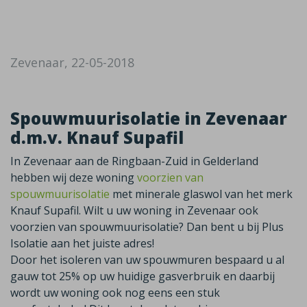
Zevenaar, 22-05-2018
Spouwmuurisolatie in Zevenaar
d.m.v. Knauf Supafil
In Zevenaar aan de Ringbaan-Zuid in Gelderland
hebben wij deze woning
voorzien van
spouwmuurisolatie
met minerale glaswol van het merk
Knauf Supafil. Wilt u uw woning in Zevenaar ook
voorzien van spouwmuurisolatie? Dan bent u bij Plus
Isolatie aan het juiste adres!
Door het isoleren van uw spouwmuren bespaard u al
gauw tot 25% op uw huidige gasverbruik en daarbij
wordt uw woning ook nog eens een stuk