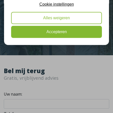
Cookie instellingen
Alles weigeren
Nieuws
Accepteren
Contact
Bel mij terug
Gratis, vrijblijvend advies
Uw naam: