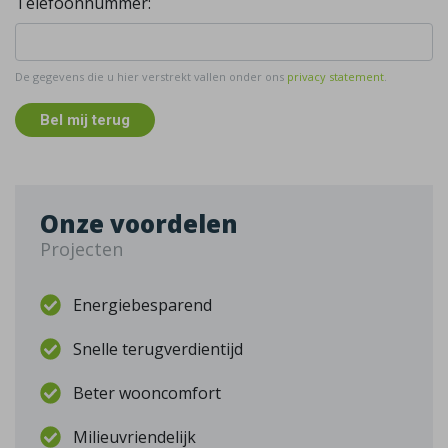
Telefoonnummer:
De gegevens die u hier verstrekt vallen onder ons
privacy statement
.
Bel mij terug
Onze voordelen
Projecten
Energiebesparend
Snelle terugverdientijd
Beter wooncomfort
Milieuvriendelijk