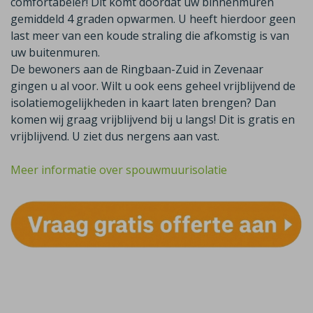
comfortabeler! Dit komt doordat uw binnenmuren
gemiddeld 4 graden opwarmen. U heeft hierdoor geen
last meer van een koude straling die afkomstig is van
uw buitenmuren.
De bewoners aan de Ringbaan-Zuid in Zevenaar
gingen u al voor. Wilt u ook eens geheel vrijblijvend de
isolatiemogelijkheden in kaart laten brengen? Dan
komen wij graag vrijblijvend bij u langs! Dit is gratis en
vrijblijvend. U ziet dus nergens aan vast.
Meer informatie over spouwmuurisolatie