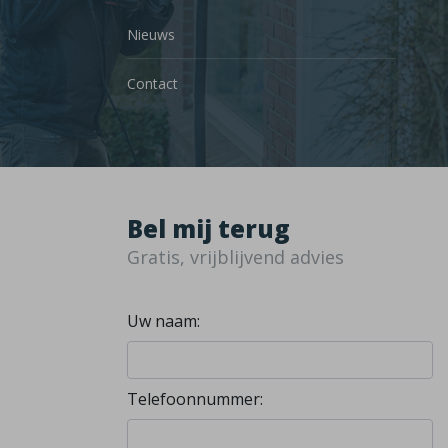
Nieuws
Contact
Bel mij terug
Gratis, vrijblijvend advies
Uw naam:
Telefoonnummer: