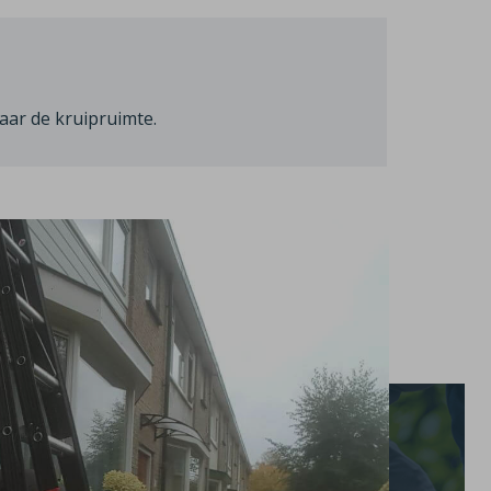
aar de kruipruimte.