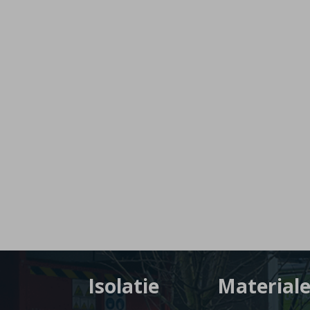
Isolatie
Material