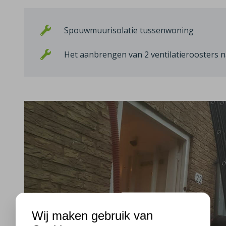
Spouwmuurisolatie tussenwoning
Het aanbrengen van 2 ventilatieroosters n
Wij maken gebruik van