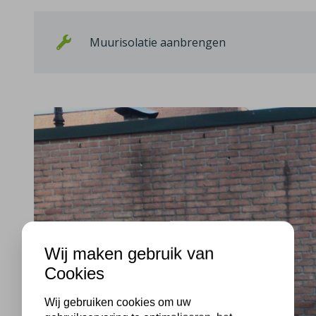
Muurisolatie aanbrengen
Wij maken gebruik van
Cookies
Wij gebruiken cookies om uw