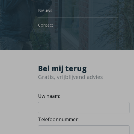
Nieuws
Contact
Bel mij terug
Gratis, vrijblijvend advies
Uw naam:
Telefoonnummer: