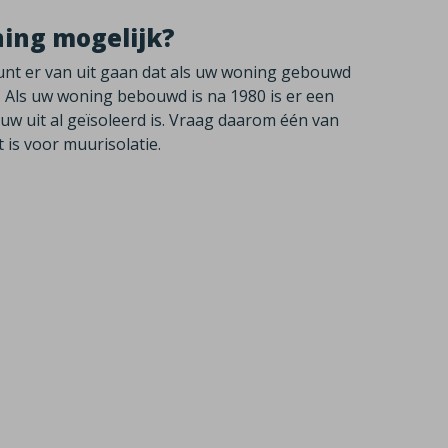
ning mogelijk?
 kunt er van uit gaan dat als uw woning gebouwd
 Als uw woning bebouwd is na 1980 is er een
w uit al geïsoleerd is. Vraag daarom één van
is voor muurisolatie.