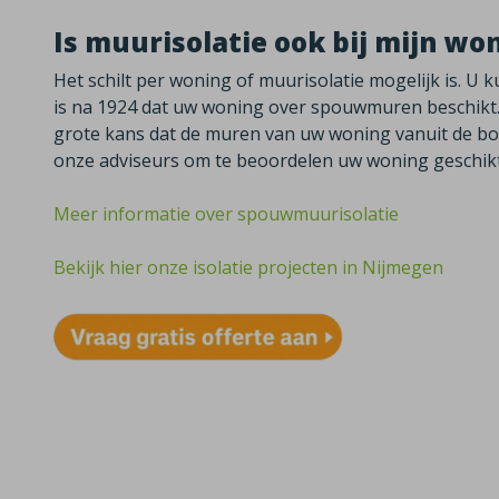
Is muurisolatie ook bij mijn wo
Het schilt per woning of muurisolatie mogelijk is. U
is na 1924 dat uw woning over spouwmuren beschikt.
grote kans dat de muren van uw woning vanuit de bou
onze adviseurs om te beoordelen uw woning geschikt 
Meer informatie over spouwmuurisolatie
Bekijk hier onze isolatie projecten in Nijmegen