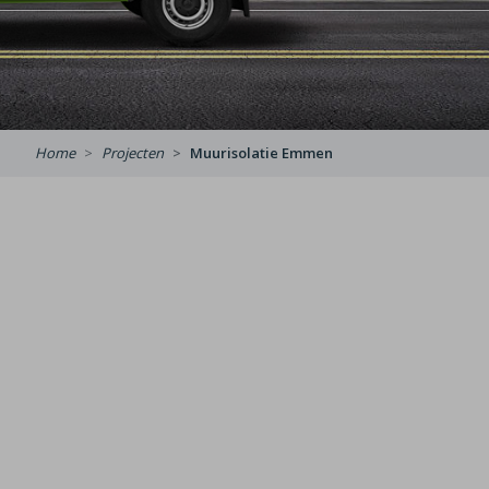
Home
Projecten
Muurisolatie Emmen