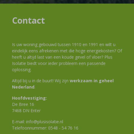
Contact
Is uw woning gebouwd tussen 1910 en 1991 en wilt u
eindelijk eens afrekenen met die hoge energiekosten? Of
heeft u altijd last van een koude gevel of vloer? Plus
Isolatie biedt voor ieder probleem een passende
oplossing.
Altijd bij u in de buurt! Wij zijn
werkzaam in geheel
Nederland
.
Hoofdvestiging:
De Bree 16
7468 DN Enter
E-mail:
info@plusisolatie.nl
Telefoonnummer:
0548 - 54 76 16