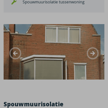
Spouwmuurisolatie tussenwoning
Spouwmuurisolatie