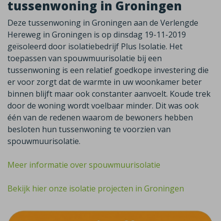
tussenwoning in Groningen
Deze tussenwoning in Groningen aan de Verlengde
Hereweg in Groningen is op dinsdag 19-11-2019
geïsoleerd door isolatiebedrijf Plus Isolatie. Het
toepassen van spouwmuurisolatie bij een
tussenwoning is een relatief goedkope investering die
er voor zorgt dat de warmte in uw woonkamer beter
binnen blijft maar ook constanter aanvoelt. Koude trek
door de woning wordt voelbaar minder. Dit was ook
één van de redenen waarom de bewoners hebben
besloten hun tussenwoning te voorzien van
spouwmuurisolatie.
Meer informatie over spouwmuurisolatie
Bekijk hier onze isolatie projecten in Groningen