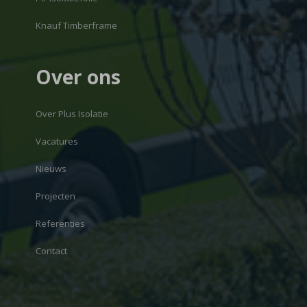
Knauf Timberframe
Over ons
Over Plus Isolatie
Vacatures
Nieuws
Projecten
Referenties
Contact