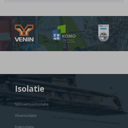
Isolatie
Spouwmuurisolatie
Vloerisolatie
Dakisolatie