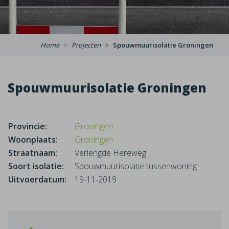
Home
Projecten
Spouwmuurisolatie Groningen
Spouwmuurisolatie Groningen
Provincie:
Groningen
Woonplaats:
Groningen
Straatnaam:
Verlengde Hereweg
Soort isolatie:
Spouwmuurisolatie tussenwoning
Uitvoerdatum:
19-11-2019