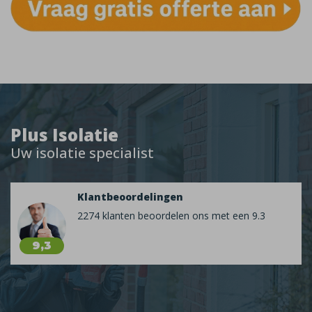
Plus Isolatie
Uw isolatie specialist
Klantbeoordelingen
2274 klanten beoordelen ons met een 9.3
9,3