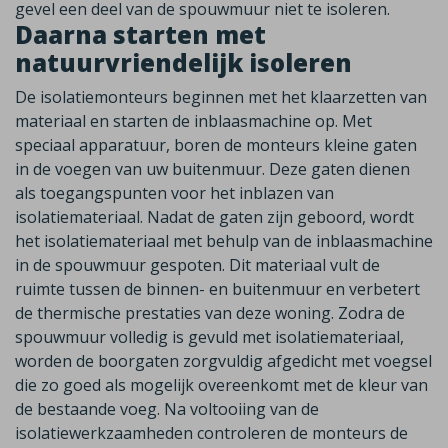
gevel een deel van de spouwmuur niet te isoleren.
Daarna starten met
natuurvriendelijk isoleren
De isolatiemonteurs beginnen met het klaarzetten van
materiaal en starten de inblaasmachine op. Met
speciaal apparatuur, boren de monteurs kleine gaten
in de voegen van uw buitenmuur. Deze gaten dienen
als toegangspunten voor het inblazen van
isolatiemateriaal. Nadat de gaten zijn geboord, wordt
het isolatiemateriaal met behulp van de inblaasmachine
in de spouwmuur gespoten. Dit materiaal vult de
ruimte tussen de binnen- en buitenmuur en verbetert
de thermische prestaties van deze woning. Zodra de
spouwmuur volledig is gevuld met isolatiemateriaal,
worden de boorgaten zorgvuldig afgedicht met voegsel
die zo goed als mogelijk overeenkomt met de kleur van
de bestaande voeg. Na voltooiing van de
isolatiewerkzaamheden controleren de monteurs de