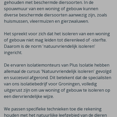
gehouden met beschermde diersoorten. In de
spouwmuur van een woning of gebouw kunnen
diverse beschermde diersoorten aanwezig zijn, zoals
huismussen, vleermuizen en gierzwaluwen.
Het spreekt voor zich dat het isoleren van een woning
of gebouw niet mag leiden tot dierenleed of -sterfte.
Daarom is de norm 'natuurvriendelijk isoleren'
ingericht.
De ervaren isolatiemonteurs van Plus Isolatie hebben
allemaal de cursus 'Natuurvriendelijk isoleren' gevolgd
en succesvol afgerond. Dit betekent dat de specialisten
van ons isolatiebedrijf voor Groningen, volledig
uitgerust zijn om uw woning of gebouw te isoleren op
een diervriendelijke wijze.
We passen specifieke technieken toe die rekening
houden met het natuurlijke leefgebied van de dieren