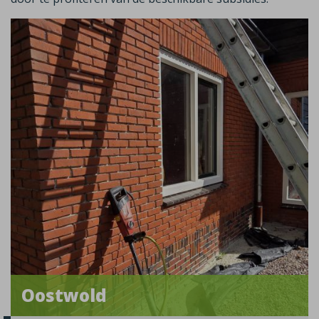
Oostwold