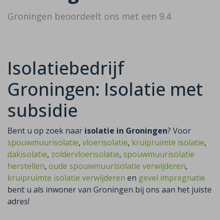
Groningen beoordeelt ons met een 9.4
Isolatiebedrijf
Groningen: Isolatie met
subsidie
Bent u op zoek naar
isolatie in Groningen
? Voor
spouwmuurisolatie
,
vloerisolatie
,
kruipruimte isolatie
,
dakisolatie
,
zoldervloerisolatie
,
spouwmuurisolatie
herstellen
,
oude spouwmuurisolatie verwijderen
,
kruipruimte isolatie verwijderen
en
gevel impregnatie
bent u als inwoner van Groningen bij ons aan het juiste
adres!