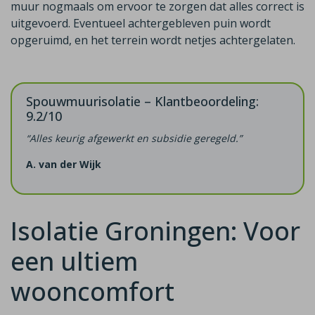
muur nogmaals om ervoor te zorgen dat alles correct is
uitgevoerd. Eventueel achtergebleven puin wordt
opgeruimd, en het terrein wordt netjes achtergelaten.
Spouwmuurisolatie – Klantbeoordeling:
9.2/10
“Alles keurig afgewerkt en subsidie geregeld.”
A. van der Wijk
Isolatie Groningen: Voor
een ultiem
wooncomfort