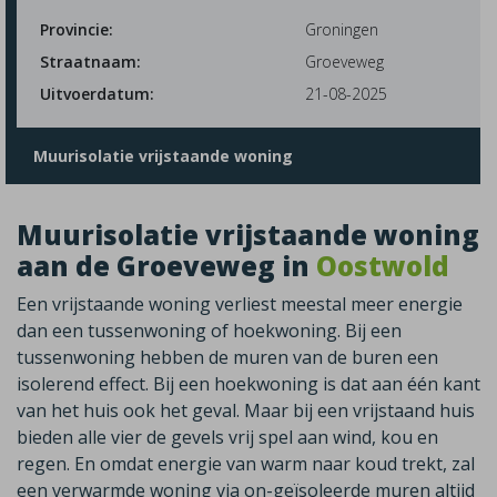
Provincie:
Groningen
Straatnaam:
Groeveweg
Uitvoerdatum:
21-08-2025
Muurisolatie vrijstaande woning
Muurisolatie vrijstaande woning
aan de Groeveweg in
Oostwold
Een vrijstaande woning verliest meestal meer energie
dan een tussenwoning of hoekwoning. Bij een
tussenwoning hebben de muren van de buren een
isolerend effect. Bij een hoekwoning is dat aan één kant
van het huis ook het geval. Maar bij een vrijstaand huis
bieden alle vier de gevels vrij spel aan wind, kou en
regen. En omdat energie van warm naar koud trekt, zal
een verwarmde woning via on-geïsoleerde muren altijd