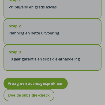
Stap 1
Vrijblijvend en gratis advies.
Stap 2
Planning en nette uitvoering.
Stap 3
10 jaar garantie en subsidie-afhandeling.
Vraag een adviesgesprek aan
Doe de subsidie-check