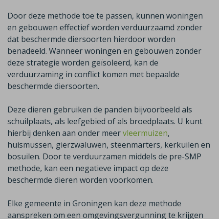
Door deze methode toe te passen, kunnen woningen
en gebouwen effectief worden verduurzaamd zonder
dat beschermde diersoorten hierdoor worden
benadeeld. Wanneer woningen en gebouwen zonder
deze strategie worden geïsoleerd, kan de
verduurzaming in conflict komen met bepaalde
beschermde diersoorten.
Deze dieren gebruiken de panden bijvoorbeeld als
schuilplaats, als leefgebied of als broedplaats. U kunt
hierbij denken aan onder meer
vleermuizen
,
huismussen, gierzwaluwen, steenmarters, kerkuilen en
bosuilen. Door te verduurzamen middels de pre-SMP
methode, kan een negatieve impact op deze
beschermde dieren worden voorkomen.
Elke gemeente in Groningen kan deze methode
aanspreken om een omgevingsvergunning te krijgen