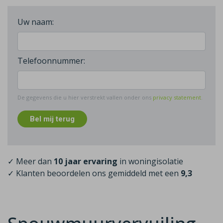
Uw naam:
Telefoonnummer:
De gegevens die u hier verstrekt vallen onder ons
privacy statement
.
Bel mij terug
✓ Meer dan
10 jaar ervaring
in woningisolatie
✓ Klanten beoordelen ons gemiddeld met een
9,3