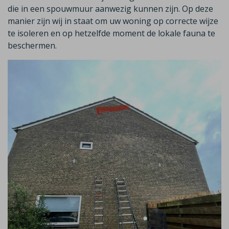
die in een spouwmuur aanwezig kunnen zijn. Op deze
manier zijn wij in staat om uw woning op correcte wijze
te isoleren en op hetzelfde moment de lokale fauna te
beschermen.