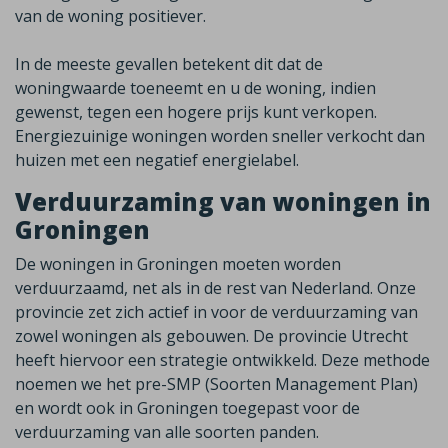
van de woning positiever.
In de meeste gevallen betekent dit dat de
woningwaarde toeneemt en u de woning, indien
gewenst, tegen een hogere prijs kunt verkopen.
Energiezuinige woningen worden sneller verkocht dan
huizen met een negatief energielabel.
Verduurzaming van woningen in
Groningen
De woningen in Groningen moeten worden
verduurzaamd, net als in de rest van Nederland. Onze
provincie zet zich actief in voor de verduurzaming van
zowel woningen als gebouwen. De provincie Utrecht
heeft hiervoor een strategie ontwikkeld. Deze methode
noemen we het pre-SMP (Soorten Management Plan)
en wordt ook in Groningen toegepast voor de
verduurzaming van alle soorten panden.