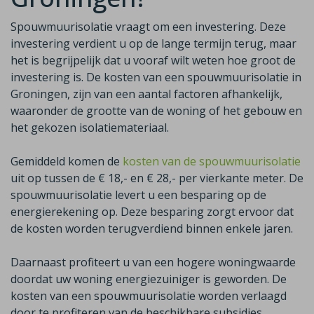
Spouwmuurisolatie vraagt om een investering. Deze
investering verdient u op de lange termijn terug, maar
het is begrijpelijk dat u vooraf wilt weten hoe groot de
investering is. De kosten van een spouwmuurisolatie in
Groningen, zijn van een aantal factoren afhankelijk,
waaronder de grootte van de woning of het gebouw en
het gekozen isolatiemateriaal.
Gemiddeld komen de
kosten van de spouwmuurisolatie
uit op tussen de € 18,- en € 28,- per vierkante meter. De
spouwmuurisolatie levert u een besparing op de
energierekening op. Deze besparing zorgt ervoor dat
de kosten worden terugverdiend binnen enkele jaren.
Daarnaast profiteert u van een hogere woningwaarde
doordat uw woning energiezuiniger is geworden. De
kosten van een spouwmuurisolatie worden verlaagd
door te profiteren van de beschikbare subsidies.