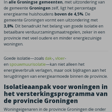
In
alle Groningse gemeenten
, met uitzondering van
de gemeente
Groningen
zelf, ligt het percentage
energiearme huishoudens
boven de 4,5%
. De
gemeente Groningen vormt een uitzondering met
3,8%
. Dit benadrukt het belang van goede isolatie en
betaalbare verduurzamingsmaatregelen, zeker in een
provincie met veel oudere en minder energiezuinige
woningen.
Goede isolatie—zoals
dak
-,
vloer
-
en
spouwmuurisolatie
—kan niet alleen het
energieverbruik verlagen, maar ook bijdragen aan het
terugdringen van energiearmoede binnen de provincie.
Isolatieaanpak voor woningen in
het versterkingsprogramma van
de provincie Groningen
Woningeigenaren in de provincie Groningen die onder