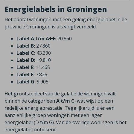
Energielabels in Groningen
Het aantal woningen met een geldig energielabel in de
provincie Groningen is als volgt verdeeld:
Label A t/m A++:
70.560
Label B:
27.860
Label C:
43.390
Label D:
19.810
Label E:
11.465
Label F:
7.825
Label G:
9.905
Het grootste deel van de gelabelde woningen valt
binnen de categorieën
A t/m C
, wat wijst op een
redelijke energieprestatie. Tegelijkertijd is er een
aanzienlijke groep woningen met een lager
energielabel (D t/m G). Van de overige woningen is het
energielabel onbekend.