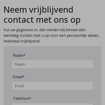
Neem vrijblijvend
contact met ons op
Vul uw gegevens in, dan nemen wij binnen één
werkdag contact met u op voor een persoonlijk advies,
helemaal vrijblijvend.
Naam*
Email*
Telefoon*