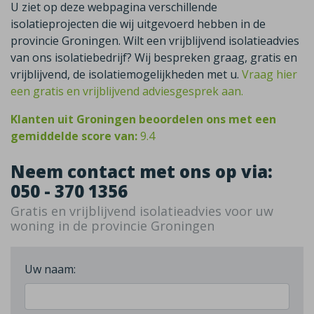
U ziet op deze webpagina verschillende
isolatieprojecten die wij uitgevoerd hebben in de
provincie Groningen. Wilt een vrijblijvend isolatieadvies
van ons isolatiebedrijf? Wij bespreken graag, gratis en
vrijblijvend, de isolatiemogelijkheden met u.
Vraag hier
een gratis en vrijblijvend adviesgesprek aan.
Klanten uit Groningen beoordelen ons met een
gemiddelde score van:
9.4
Neem contact met ons op via:
050 - 370 1356
Gratis en vrijblijvend isolatieadvies voor uw
woning in de provincie Groningen
Uw naam: