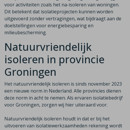
voor activiteiten zoals het na-isoleren van woningen.
Dit betekent dat isolatieprojecten kunnen worden
uitgevoerd zonder vertragingen, wat bijdraagt aan de
doelstellingen voor energiebesparing en
milieubescherming.
Natuurvriendelijk
isoleren in provincie
Groningen
Het natuurvriendelijk isoleren is sinds november 2023
een nieuwe norm in Nederland. Alle provincies dienen
deze norm in acht te nemen. Als ervaren isolatiebedrijf
voor Groningen, zorgen wij hier uiteraard voor.
Natuurvriendelijk isoleren houdt in dat er bij het
uitvoeren van isolatiewerkzaamheden rekening wordt