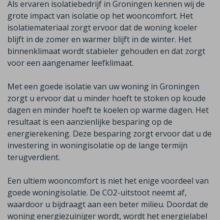
Als ervaren isolatiebedrijf in Groningen kennen wij de
grote impact van isolatie op het wooncomfort. Het
isolatiemateriaal zorgt ervoor dat de woning koeler
blijft in de zomer en warmer blijft in de winter. Het
binnenklimaat wordt stabieler gehouden en dat zorgt
voor een aangenamer leefklimaat.
Met een goede isolatie van uw woning in Groningen
zorgt u ervoor dat u minder hoeft te stoken op koude
dagen en minder hoeft te koelen op warme dagen. Het
resultaat is een aanzienlijke besparing op de
energierekening. Deze besparing zorgt ervoor dat u de
investering in woningisolatie op de lange termijn
terugverdient.
Een ultiem wooncomfort is niet het enige voordeel van
goede woningisolatie. De CO2-uitstoot neemt af,
waardoor u bijdraagt aan een beter milieu. Doordat de
woning energiezuiniger wordt, wordt het energielabel