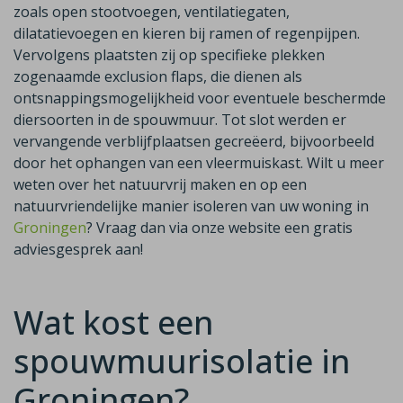
zoals open stootvoegen, ventilatiegaten,
dilatatievoegen en kieren bij ramen of regenpijpen.
Vervolgens plaatsten zij op specifieke plekken
zogenaamde exclusion flaps, die dienen als
ontsnappingsmogelijkheid voor eventuele beschermde
diersoorten in de spouwmuur. Tot slot werden er
vervangende verblijfplaatsen gecreëerd, bijvoorbeeld
door het ophangen van een vleermuiskast. Wilt u meer
weten over het natuurvrij maken en op een
natuurvriendelijke manier isoleren van uw woning in
Groningen
? Vraag dan via onze website een gratis
adviesgesprek aan!
Wat kost een
spouwmuurisolatie in
Groningen?