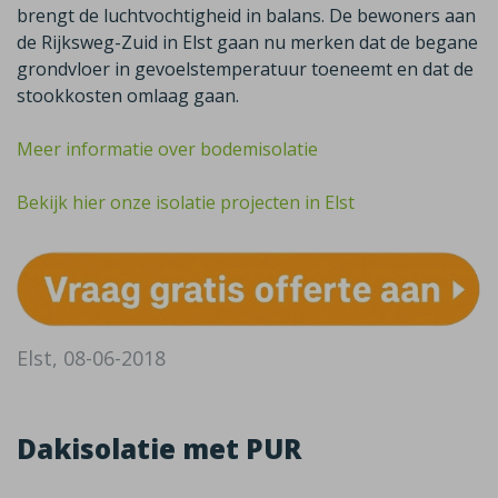
brengt de luchtvochtigheid in balans. De bewoners aan
de Rijksweg-Zuid in Elst gaan nu merken dat de begane
grondvloer in gevoelstemperatuur toeneemt en dat de
stookkosten omlaag gaan.
Meer informatie over bodemisolatie
Bekijk hier onze isolatie projecten in Elst
Elst, 08-06-2018
Dakisolatie met PUR