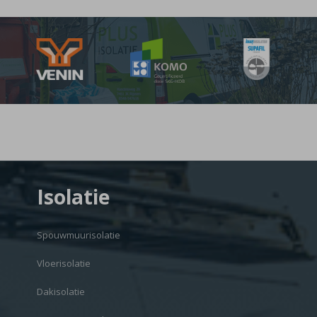
Isolatie
Spouwmuurisolatie
Vloerisolatie
Dakisolatie