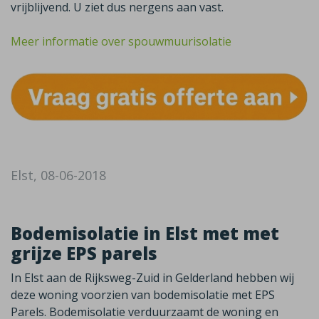
vrijblijvend. U ziet dus nergens aan vast.
Meer informatie over spouwmuurisolatie
Elst, 08-06-2018
Bodemisolatie in Elst met met
grijze EPS parels
In Elst aan de Rijksweg-Zuid in Gelderland hebben wij
deze woning voorzien van bodemisolatie met EPS
Parels. Bodemisolatie verduurzaamt de woning en