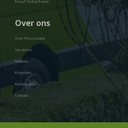
Knauf Timberframe
Over ons
Over Plus Isolatie
Vacatures
Nieuws
Projecten
Referenties
Contact