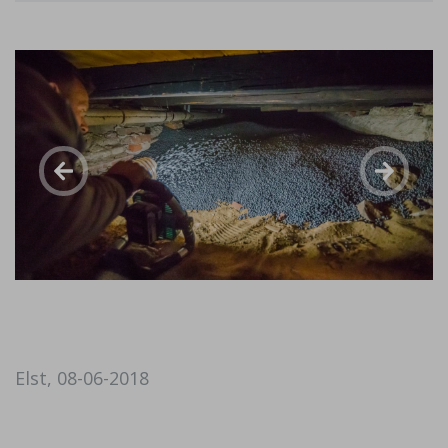
Elst, 08-06-2018