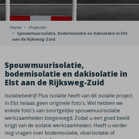
Home
Projecten
Spouwmuurisolatie, bodemisolatie en dakisolatie in Elst
aan de Rijksweg-Zuid
Spouwmuurisolatie,
bodemisolatie en dakisolatie in
Elst aan de Rijksweg-Zuid
Isolatiebedrijf Plus Isolatie heeft van dit isolatie project
in Elst helaas geen originele foto's. Wel hebben we
enkele foto's van soortgelijke spouwmuurisolatie
werkzaamheden toegevoegd. Zodat u een goed beeld
krijgt van de isolatie werkzaamheden. Heeft u verder
nog vragen over bodemisolatie, vloerisolatie of