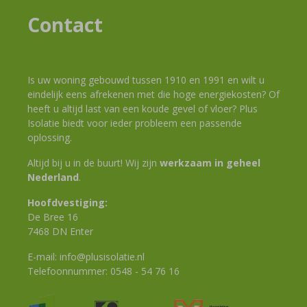
Contact
Is uw woning gebouwd tussen 1910 en 1991 en wilt u
eindelijk eens afrekenen met die hoge energiekosten? Of
heeft u altijd last van een koude gevel of vloer? Plus
Isolatie biedt voor ieder probleem een passende
oplossing.
Altijd bij u in de buurt! Wij zijn
werkzaam in geheel
Nederland
.
Hoofdvestiging:
De Bree 16
7468 DN Enter
E-mail:
info@plusisolatie.nl
Telefoonnummer:
0548 - 54 76 16